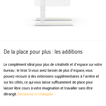
De la place pour plus : les additions
Le complément idéal pour plus de créativité et d'espace sur votre
bureau : le tiroir. Si vous avez besoin de plus d'espace, vous
pouvez recourir à des extensions supplémentaires à l'arrière et
sur les côtés, ce qui vous laisse suffisamment de place pour
laisser libre cours à votre imagination et travailler sans être
dérangé.
Découvrez ici Champion !