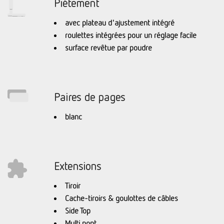
Piétement
avec plateau d'ajustement intégré
roulettes intégrées pour un réglage facile
surface revêtue par poudre
Paires de pages
blanc
Extensions
Tiroir
Cache-tiroirs & goulottes de câbles
Side Top
Multi pont