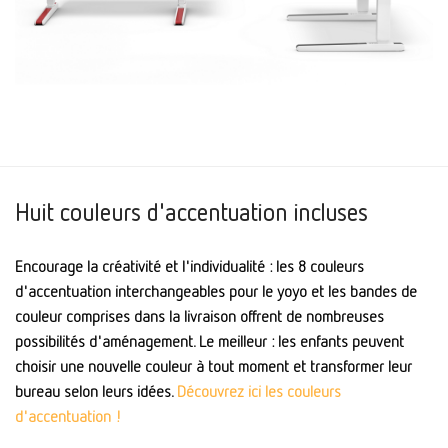
Huit couleurs d'accentuation incluses
Encourage la créativité et l'individualité : les 8 couleurs
d'accentuation interchangeables pour le yoyo et les bandes de
couleur comprises dans la livraison offrent de nombreuses
possibilités d'aménagement. Le meilleur : les enfants peuvent
choisir une nouvelle couleur à tout moment et transformer leur
bureau selon leurs idées.
Découvrez ici les couleurs
d'accentuation !