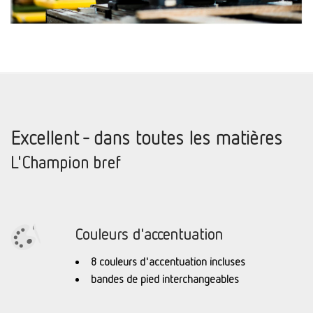
Excellent - dans toutes les matières
L'Champion bref
Couleurs d'accentuation
8 couleurs d'accentuation incluses
bandes de pied interchangeables