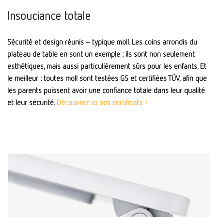
Insouciance totale
Sécurité et design réunis – typique moll. Les coins arrondis du
plateau de table en sont un exemple : ils sont non seulement
esthétiques, mais aussi particulièrement sûrs pour les enfants. Et
le meilleur : toutes moll sont testées GS et certifiées TÜV, afin que
les parents puissent avoir une confiance totale dans leur qualité
et leur sécurité.
Découvrez ici nos certificats !