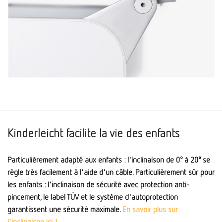
Kinderleicht facilite la vie des enfants
Particulièrement adapté aux enfants : l'inclinaison de 0° à 20° se
règle très facilement à l'aide d'un câble. Particulièrement sûr pour
les enfants : l'inclinaison de sécurité avec protection anti-
pincement, le label TÜV et le système d'autoprotection
garantissent une sécurité maximale.
En savoir plus sur
l'inclinaison ici !