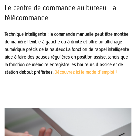
Le centre de commande au bureau : la
télécommande
Technique intelligente : la commande manuelle peut être montée
de manière flexible à gauche ou à droite et offre un affichage
numérique précis de la hauteur. La fonction de rappel intelligente
aide à faire des pauses régulières en position assise, tandis que
la fonction de mémoire enregistre les hauteurs d'assise et de
station debout préférées.
Découvrez ici le mode d'emploi !