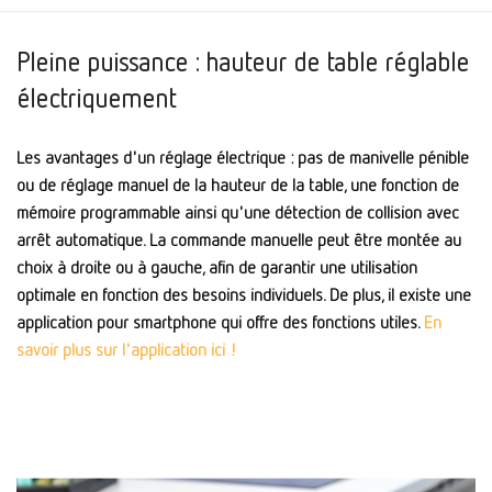
Pleine puissance : hauteur de table réglable
électriquement
Les avantages d'un réglage électrique : pas de manivelle pénible
ou de réglage manuel de la hauteur de la table, une fonction de
mémoire programmable ainsi qu'une détection de collision avec
arrêt automatique. La commande manuelle peut être montée au
choix à droite ou à gauche, afin de garantir une utilisation
optimale en fonction des besoins individuels. De plus, il existe une
application pour smartphone qui offre des fonctions utiles.
En
savoir plus sur l'application ici !