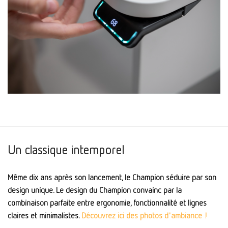
Un classique intemporel
Même dix ans après son lancement, le Champion séduire par son
design unique. Le design du Champion convainc par la
combinaison parfaite entre ergonomie, fonctionnalité et lignes
claires et minimalistes.
Découvrez ici des photos d'ambiance !