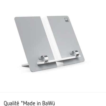
Qualité "Made in BaWü