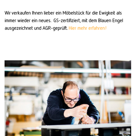
Wir verkaufen Ihnen lieber ein Möbelstück für die Ewigkeit als
immer wieder ein neues. GS-zertifiziert, mit dem Blauen Engel
ausgezeichnet und AGR-geprüft.
Hier mehr erfahren!