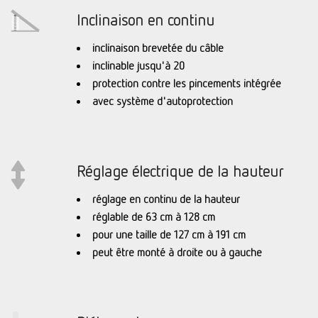
Inclinaison en continu
inclinaison brevetée du câble
inclinable jusqu'à 20
protection contre les pincements intégrée
avec système d'autoprotection
Réglage électrique de la hauteur
réglage en continu de la hauteur
réglable de 63 cm à 128 cm
pour une taille de 127 cm à 191 cm
peut être monté à droite ou à gauche