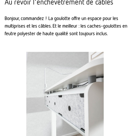
Au revoir l'enchevêtrement de câbles
Bonjour, commandez !
La goulotte offre un espace pour les
multiprises et les câbles. Et le meilleur : les caches-goulottes en
feutre polyester de haute qualité sont toujours inclus.