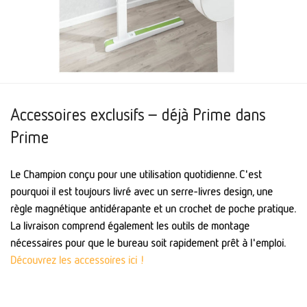
Accessoires exclusifs – déjà Prime dans
Prime
Le Champion conçu pour une utilisation quotidienne. C'est
pourquoi il est toujours livré avec un serre-livres design, une
règle magnétique antidérapante et un crochet de poche pratique.
La livraison comprend également les outils de montage
nécessaires pour que le bureau soit rapidement prêt à l'emploi.
Découvrez les accessoires ici !