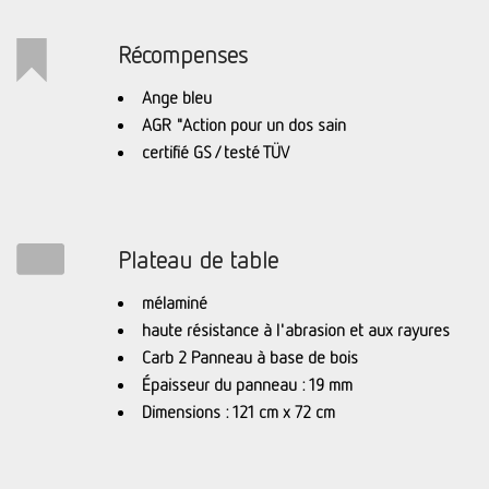
Récompenses
Ange bleu
AGR "Action pour un dos sain
certifié GS / testé TÜV
Plateau de table
mélaminé
haute résistance à l'abrasion et aux rayures
Carb 2 Panneau à base de bois
Épaisseur du panneau : 19 mm
Dimensions : 121 cm x 72 cm