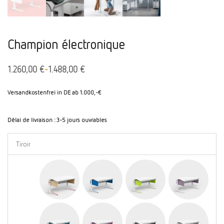
Champion électronique
-
1.260,00
€
1.488,00
€
Versandkostenfrei in DE ab 1.000,-€
Délai de livraison :
3-5 jours ouvrables