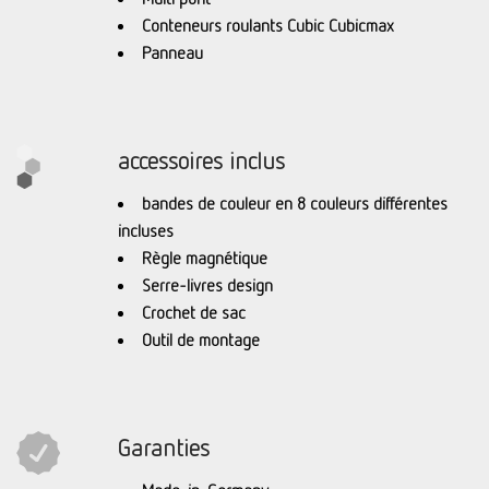
Conteneurs roulants Cubic Cubicmax
Panneau
accessoires inclus
bandes de couleur en 8 couleurs différentes
incluses
Règle magnétique
Serre-livres design
Crochet de sac
Outil de montage
Garanties