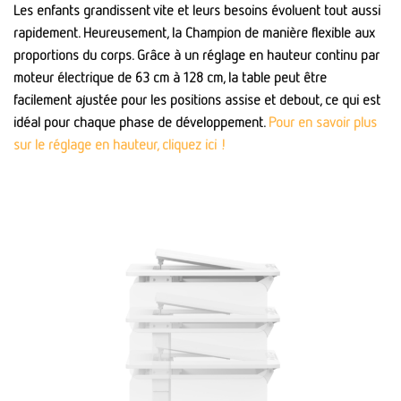
Les enfants grandissent vite et leurs besoins évoluent tout aussi
rapidement. Heureusement, la Champion de manière flexible aux
proportions du corps. Grâce à un réglage en hauteur continu par
moteur électrique de 63 cm à 128 cm, la table peut être
facilement ajustée pour les positions assise et debout, ce qui est
idéal pour chaque phase de développement.
Pour en savoir plus
sur le réglage en hauteur, cliquez ici !