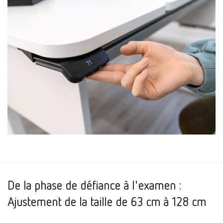
De la phase de défiance à l'examen :
Ajustement de la taille de 63 cm à 128 cm