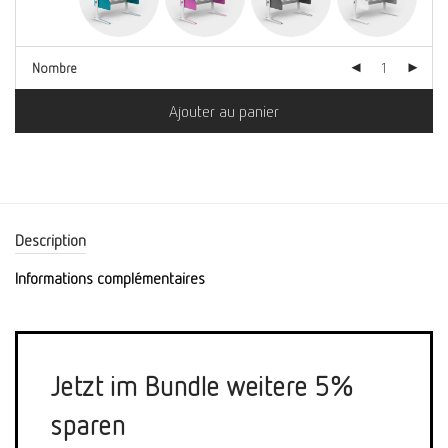
Nombre
Ajouter au panier
Description
Informations complémentaires
Jetzt im Bundle weitere 5%
sparen