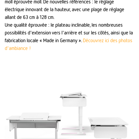
moll éprouvée moll.
De nouvelles références :
le réglage
électrique innovant de la hauteur, avec une plage de réglage
allant de 63 cm à 128 cm.
Une qualité éprouvée :
le plateau inclinable, les nombreuses
possibilités d'extension vers l'arrière et sur les côtés, ainsi que la
fabrication locale
« Made in Germany
».
Découvrez ici des photos
d'ambiance !