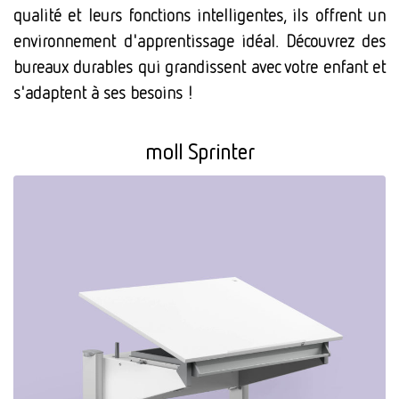
qualité et leurs fonctions intelligentes, ils offrent un
environnement d'apprentissage idéal. Découvrez des
bureaux durables qui grandissent avec votre enfant et
s'adaptent à ses besoins !
moll Sprinter