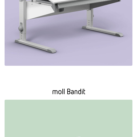
moll Bandit