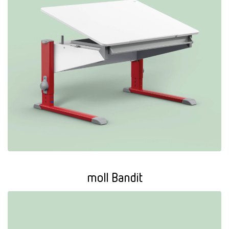
moll Bandit