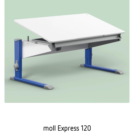
moll Express 120