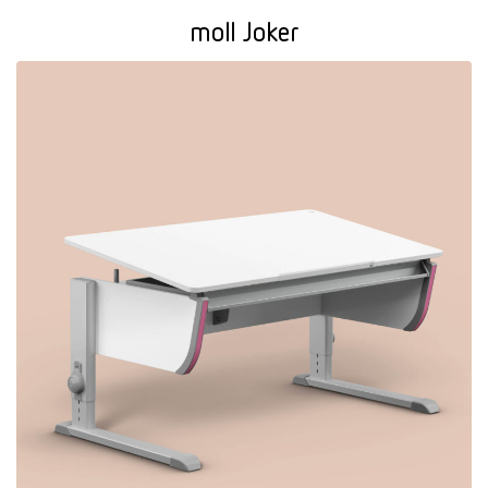
moll Joker