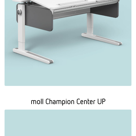
moll Champion Center UP