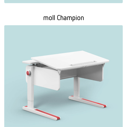
moll Champion