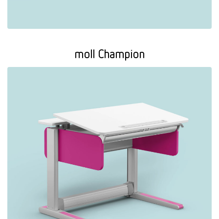
moll Champion