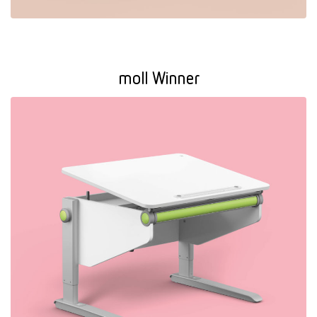
moll Winner