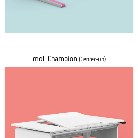
moll Champion
(Center-up)