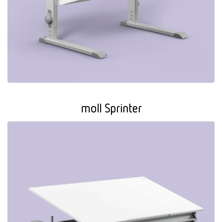
moll Sprinter