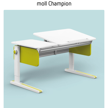
moll Champion