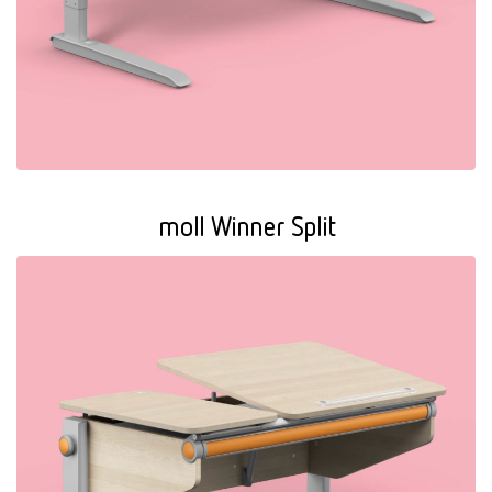
moll Winner Split