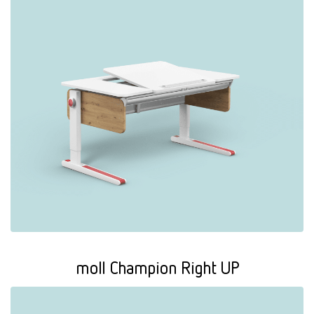
moll Champion Right UP