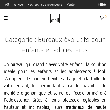
FAQ
Service
Recherche de revendeurs
Vente
0
Catégorie : Bureaux évolutifs pour
enfants et adolescents
Un bureau qui grandit avec votre enfant : la solution
idéale pour les enfants et les adolescents ! Moll
s'adaptent de manière flexible à l'âge et à la taille de
votre enfant, lui permettant ainsi de travailler de
manière ergonomique et saine, de l'école primaire à
l'adolescence. Grâce à leurs plateaux réglables en
hauteur et inclinables, leurs matériaux de haute