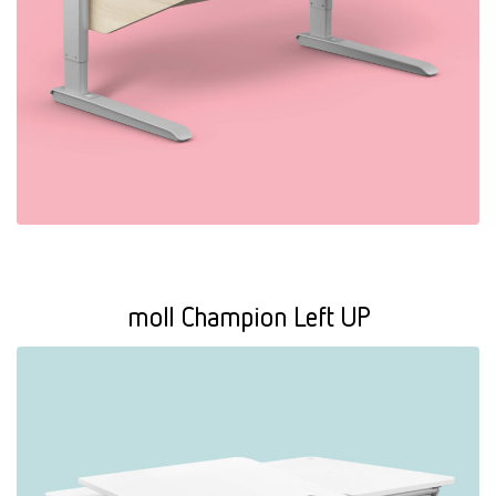
moll Champion Left UP