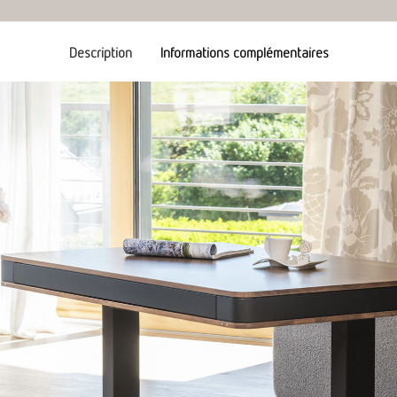
Description
Informations complémentaires