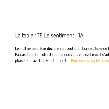
La table : T8 Le sentiment : 1A
Le moll ne peut être décrit en un seul mot : bureau. Table de t
Fantastique. Le moll est tout ce que vous voulez. Le moll s'
phase de travail, de vie et d'habitat.
Pour en savoir plus, cliqu