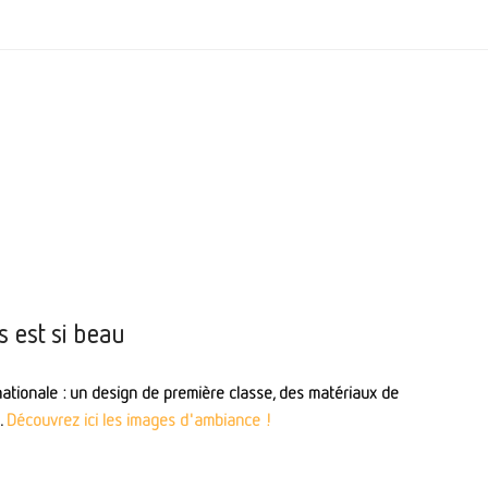
 est si beau
nationale : un design de première classe, des matériaux de
.
Découvrez ici les images d'ambiance !