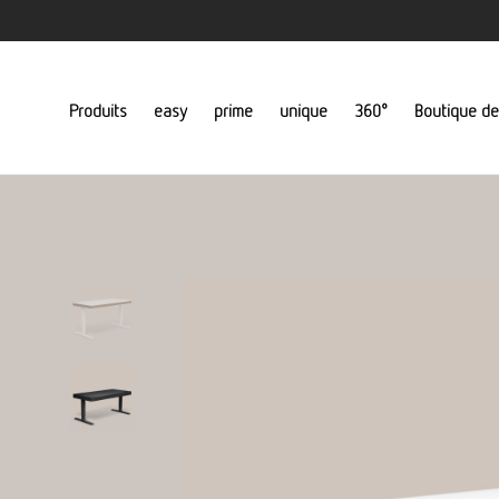
Produits
easy
prime
unique
360°
Boutique de