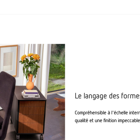
Le langage des formes
Compréhensible à l'échelle inter
qualité et une finition impeccable