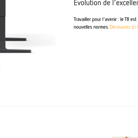
Évolution de l'excelle
Travailler pour l'avenir : le T8 es
nouvelles normes.
Découvrez ici 