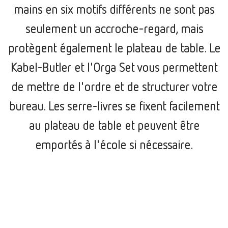
mains en six motifs différents ne sont pas
seulement un accroche-regard, mais
protègent également le plateau de table. Le
Kabel-Butler et l'Orga Set vous permettent
de mettre de l'ordre et de structurer votre
bureau. Les serre-livres se fixent facilement
au plateau de table et peuvent être
emportés à l'école si nécessaire.