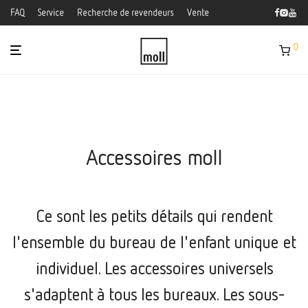
FAQ
Service
Recherche de revendeurs
Vente
0
Accessoires moll
Ce sont les petits détails qui rendent
l'ensemble du bureau de l'enfant unique et
individuel. Les accessoires universels
s'adaptent à tous les bureaux. Les sous-