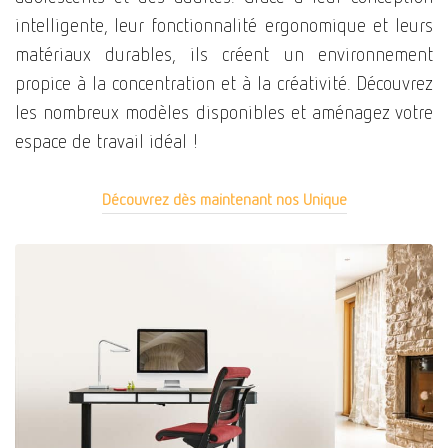
intelligente, leur fonctionnalité ergonomique et leurs
matériaux durables, ils créent un environnement
propice à la concentration et à la créativité. Découvrez
les nombreux modèles disponibles et aménagez votre
espace de travail idéal !
Découvrez dès maintenant nos Unique