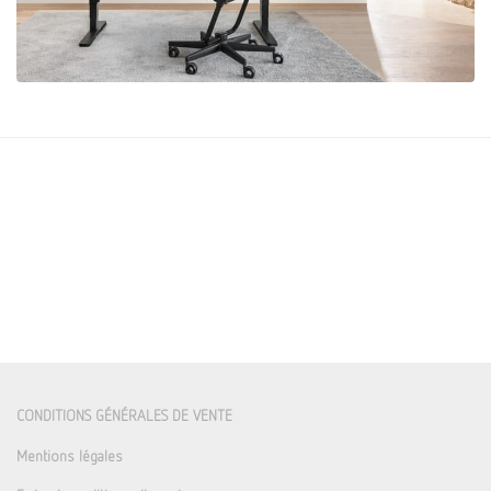
CONDITIONS GÉNÉRALES DE VENTE
Mentions légales