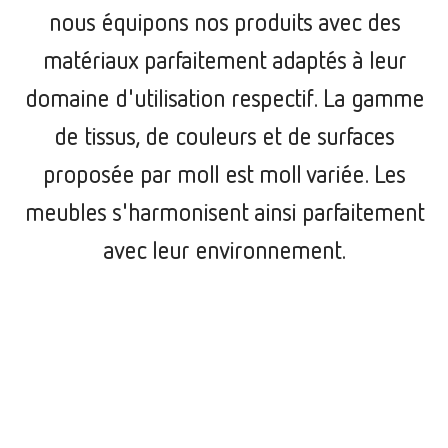
nous équipons nos produits avec des
matériaux parfaitement adaptés à leur
domaine d'utilisation respectif. La gamme
de tissus, de couleurs et de surfaces
proposée par moll est moll variée. Les
meubles s'harmonisent ainsi parfaitement
avec leur environnement.