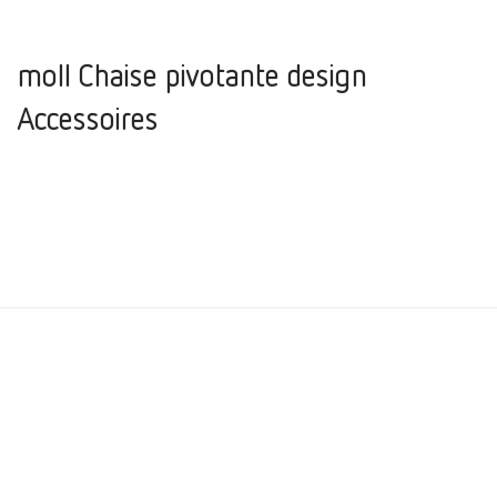
moll Chaise pivotante design
Accessoires