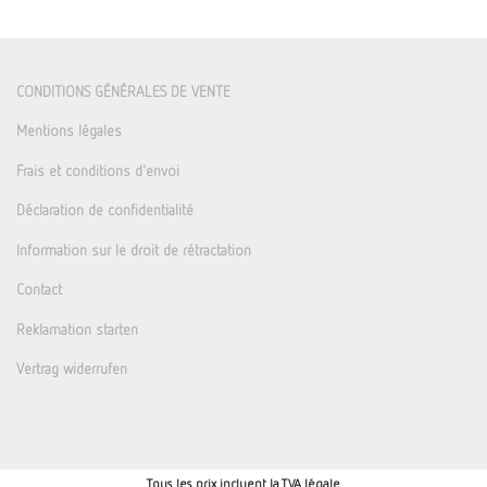
CONDITIONS GÉNÉRALES DE VENTE
Mentions légales
Frais et conditions d'envoi
Déclaration de confidentialité
Information sur le droit de rétractation
Contact
Reklamation starten
Vertrag widerrufen
Tous les prix incluent la TVA légale