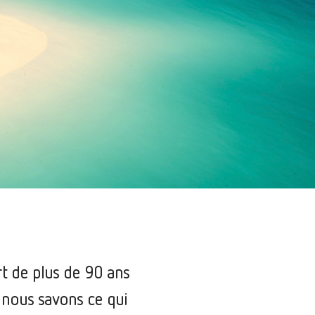
rt de plus de 90 ans
, nous savons ce qui