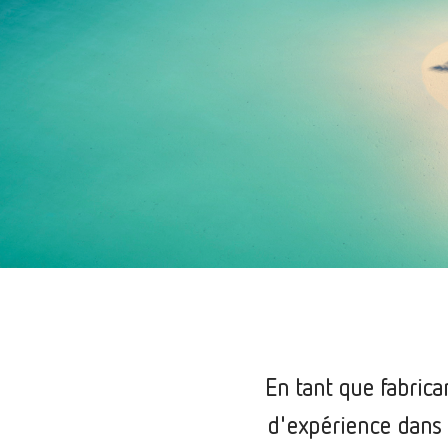
En tant que fabrica
d'expérience dans l