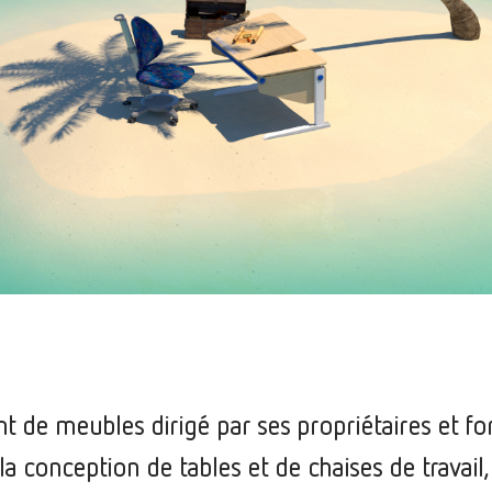
nt de meubles dirigé par ses propriétaires et fo
a conception de tables et de chaises de travail