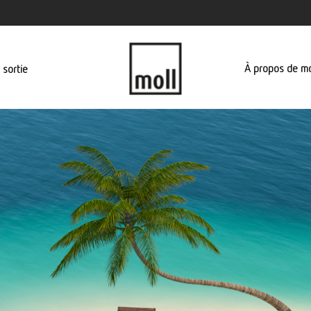
À propos de mo
 sortie