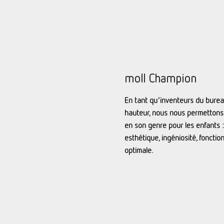
moll Champion
En tant qu'inventeurs du burea
hauteur, nous nous permettons 
en son genre pour les enfants : 
esthétique, ingéniosité, foncti
optimale.