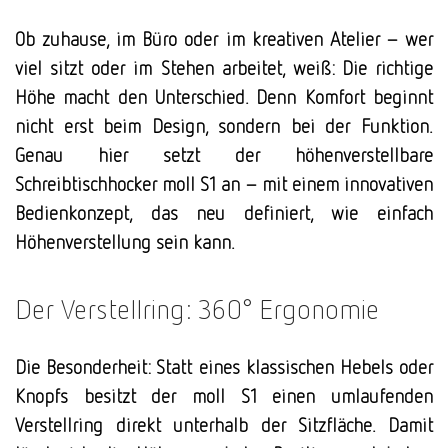
Ob zuhause, im Büro oder im kreativen Atelier – wer
viel sitzt oder im Stehen arbeitet, weiß: Die richtige
Höhe macht den Unterschied. Denn Komfort beginnt
nicht erst beim Design, sondern bei der Funktion.
Genau hier setzt der höhenverstellbare
Schreibtischhocker moll S1 an – mit einem innovativen
Bedienkonzept, das neu definiert, wie einfach
Höhenverstellung sein kann.
Der Verstellring: 360° Ergonomie
Die Besonderheit: Statt eines klassischen Hebels oder
Knopfs besitzt der moll S1 einen umlaufenden
Verstellring direkt unterhalb der Sitzfläche. Damit