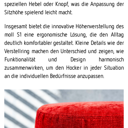
speziellen Hebel oder Knopf, was die Anpassung der
Sitzhöhe spielend leicht macht.
Insgesamt bietet die innovative Höhenverstellung des
moll S1 eine ergonomische Lösung, die den Alltag
deutlich komfortabler gestaltet. Kleine Details wie der
Verstellring machen den Unterschied und zeigen, wie
Funktionalität und Design harmonisch
zusammenwirken, um den Hocker in jeder Situation
an die individuellen Bedürfnisse anzupassen.