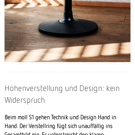
Höhenverstellung und Design: kein
Widerspruch
Beim moll S1 gehen Technik und Design Hand in
Hand. Der Verstellring fügt sich unauffällig ins
Gesamtbild ein. Er unterstreicht den klaren,