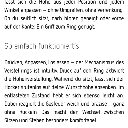
lässt sich die Höhe aus jeder Position und jedem
Winkel anpassen – ohne Umgreifen, ohne Verrenkung.
Ob du seitlich sitzt, nach hinten geneigt oder vorne
auf der Kante: Ein Griff zum Ring genügt.
So einfach funktioniert’s
Drücken, Anpassen, Loslassen – der Mechanismus des
Verstellrings ist intuitiv.
Druck auf den Ring aktiviert
die Höhenverstellung.
Während du sitzt, lässt sich der
Hocker stufenlos auf deine Wunschhöhe absenken.
Im
entlasteten Zustand hebt er sich ebenso leicht an.
Dabei reagiert die Gasfeder weich und präzise – ganz
ohne Ruckeln. Das macht den Wechsel zwischen
Sitzen und Stehen besonders komfortabel.