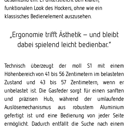
funktionalen Look des Hockers, ohne wie ein
klassisches Bedienelement auszusehen.
„Ergonomie trifft Ästhetik – und bleibt
dabei spielend leicht bedienbar.“
Technisch überzeugt der moll S1 mit einem
Höhenbereich von 41 bis 56 Zentimetern im belasteten
Zustand und 43 bis 57 Zentimetern, wenn er
unbelastet ist. Die Gasfeder sorgt für einen sanften
und präzisen Hub, während der umlaufende
Auslösemechanismus aus robustem Aluminium
gefertigt ist und eine Bedienung von jeder Seite
ermöglicht. Dadurch entfällt die Suche nach einem