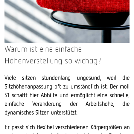
Warum ist eine einfache
Höhenverstellung so wichtig?
Viele sitzen stundenlang ungesund, weil die
Sitzhöhenanpassung oft zu umständlich ist. Der moll
S1 schafft hier Abhilfe und ermöglicht eine schnelle,
einfache Veränderung der Arbeitshöhe, die
dynamisches Sitzen unterstützt.
Er passt sich flexibel verschiedenen Körpergrößen an