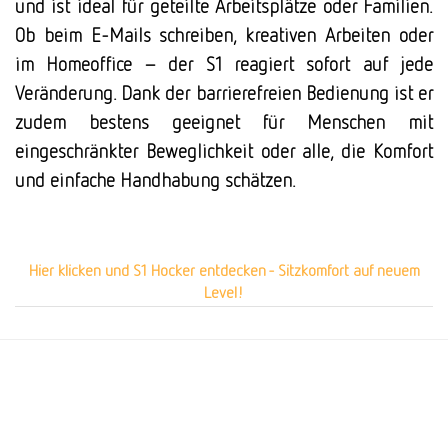
und ist ideal für geteilte Arbeitsplätze oder Familien.
Ob beim E-Mails schreiben, kreativen Arbeiten oder
im Homeoffice – der S1 reagiert sofort auf jede
Veränderung. Dank der barrierefreien Bedienung ist er
zudem bestens geeignet für Menschen mit
eingeschränkter Beweglichkeit oder alle, die Komfort
und einfache Handhabung schätzen.
Hier klicken und S1 Hocker entdecken - Sitzkomfort auf neuem
Level!