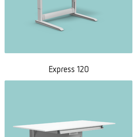
Express 120