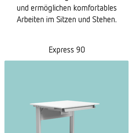
und ermöglichen komfortables
Arbeiten im Sitzen und Stehen.
Express 90