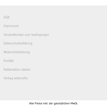
AGB
Impressum
Versandkosten und -bedingungen
Datenschutzerklärung
Widerrufsbelehrung
Kontakt
Reklamation starten
Vertrag widerrufen
Alle Preise inkl. der gesetzlichen MwSt.