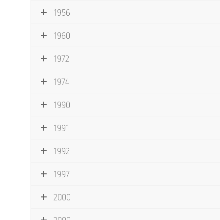
1956
1960
1972
1974
1990
1991
1992
1997
2000