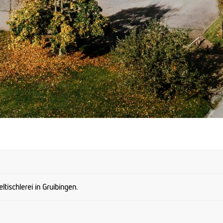
tischlerei in Gruibingen.