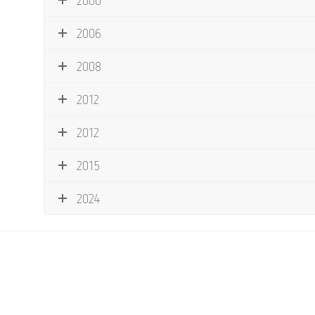
2000
2006
2008
2012
2012
2015
2024