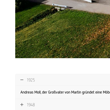
1925
Andreas Moll, der Großvater von Martin gründet eine Möbel
1948