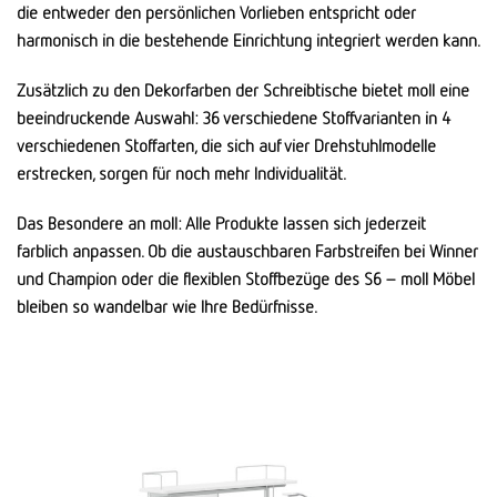
die entweder den persönlichen Vorlieben entspricht oder
harmonisch in die bestehende Einrichtung integriert werden kann.
Zusätzlich zu den Dekorfarben der Schreibtische bietet moll eine
beeindruckende Auswahl: 36 verschiedene Stoffvarianten in 4
verschiedenen Stoffarten, die sich auf vier Drehstuhlmodelle
erstrecken, sorgen für noch mehr Individualität.
Das Besondere an moll: Alle Produkte lassen sich jederzeit
farblich anpassen. Ob die austauschbaren Farbstreifen bei Winner
und Champion oder die flexiblen Stoffbezüge des S6 – moll Möbel
bleiben so wandelbar wie Ihre Bedürfnisse.