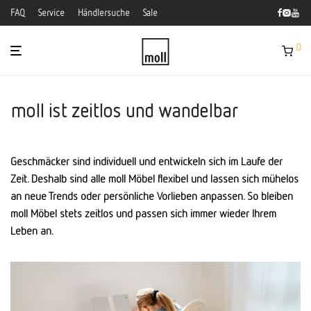
FAQ
Service
Händlersuche
Sale
0
moll ist zeitlos und wandelbar
Geschmäcker sind individuell und entwickeln sich im Laufe der
Zeit. Deshalb sind alle moll Möbel flexibel und lassen sich mühelos
an neue Trends oder persönliche Vorlieben anpassen. So bleiben
moll Möbel stets zeitlos und passen sich immer wieder Ihrem
Leben an.