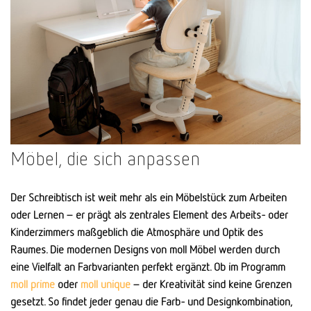
Möbel, die sich anpassen
Der Schreibtisch ist weit mehr als ein Möbelstück zum Arbeiten
oder Lernen – er prägt als zentrales Element des Arbeits- oder
Kinderzimmers maßgeblich die Atmosphäre und Optik des
Raumes. Die modernen Designs von moll Möbel werden durch
eine Vielfalt an Farbvarianten perfekt ergänzt. Ob im Programm
moll prime
oder
moll unique
– der Kreativität sind keine Grenzen
gesetzt. So findet jeder genau die Farb- und Designkombination,