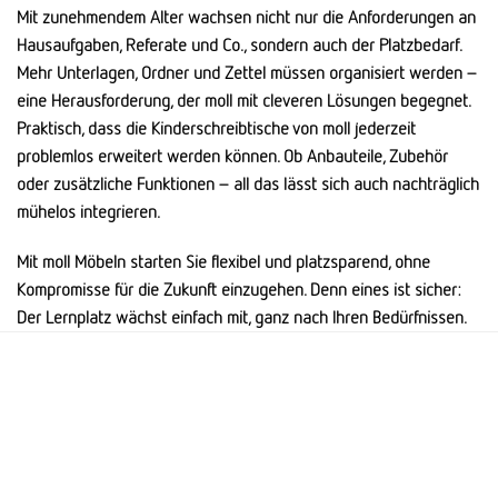
Mit zunehmendem Alter wachsen nicht nur die Anforderungen an
Hausaufgaben, Referate und Co., sondern auch der Platzbedarf.
Mehr Unterlagen, Ordner und Zettel müssen organisiert werden –
eine Herausforderung, der moll mit cleveren Lösungen begegnet.
Praktisch, dass die Kinderschreibtische von moll jederzeit
problemlos erweitert werden können. Ob Anbauteile, Zubehör
oder zusätzliche Funktionen – all das lässt sich auch nachträglich
mühelos integrieren.
Mit moll Möbeln starten Sie flexibel und platzsparend, ohne
Kompromisse für die Zukunft einzugehen. Denn eines ist sicher:
Der Lernplatz wächst einfach mit, ganz nach Ihren Bedürfnissen.