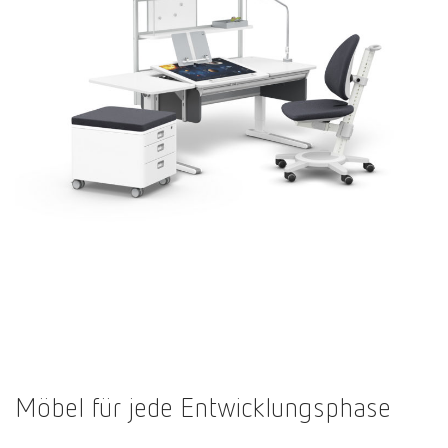
Möbel für jede Entwicklungsphase