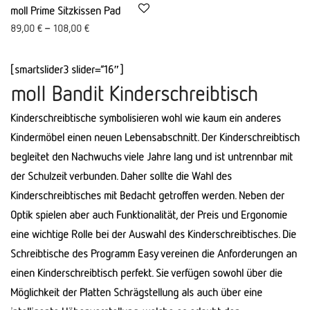
moll Prime Sitzkissen Pad
89,00
€
–
108,00
€
[smartslider3 slider=”16″]
moll Bandit Kinderschreibtisch
Kinderschreibtische symbolisieren wohl wie kaum ein anderes
Kindermöbel einen neuen Lebensabschnitt. Der Kinderschreibtisch
begleitet den Nachwuchs viele Jahre lang und ist untrennbar mit
der Schulzeit verbunden. Daher sollte die Wahl des
Kinderschreibtisches mit Bedacht getroffen werden. Neben der
Optik spielen aber auch Funktionalität, der Preis und Ergonomie
eine wichtige Rolle bei der Auswahl des Kinderschreibtisches. Die
Schreibtische des Programm Easy vereinen die Anforderungen an
einen Kinderschreibtisch perfekt. Sie verfügen sowohl über die
Möglichkeit der Platten Schrägstellung als auch über eine