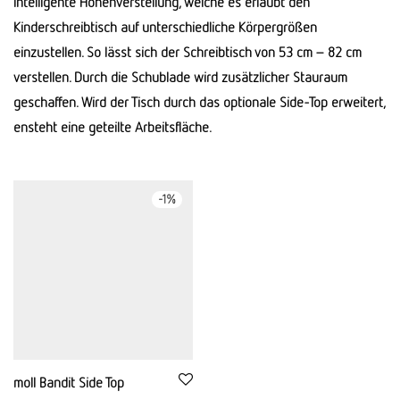
intelligente Höhenverstellung, welche es erlaubt den
Kinderschreibtisch auf unterschiedliche Körpergrößen
einzustellen. So lässt sich der Schreibtisch von 53 cm – 82 cm
verstellen. Durch die Schublade wird zusätzlicher Stauraum
geschaffen. Wird der Tisch durch das optionale Side-Top erweitert,
ensteht eine geteilte Arbeitsfläche.
-
1
%
moll Bandit Side Top