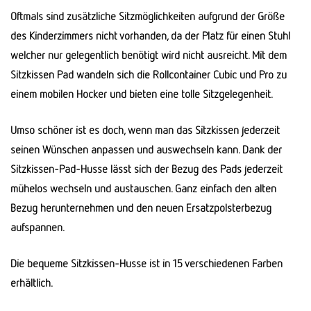
Oftmals sind zusätzliche Sitzmöglichkeiten aufgrund der Größe
des Kinderzimmers nicht vorhanden, da der Platz für einen Stuhl
welcher nur gelegentlich benötigt wird nicht ausreicht. Mit dem
Sitzkissen Pad wandeln sich die Rollcontainer Cubic und Pro zu
einem mobilen Hocker und bieten eine tolle Sitzgelegenheit.
Umso schöner ist es doch, wenn man das Sitzkissen jederzeit
seinen Wünschen anpassen und auswechseln kann. Dank der
Sitzkissen-Pad-Husse lässt sich der Bezug des Pads jederzeit
mühelos wechseln und austauschen. Ganz einfach den alten
Bezug herunternehmen und den neuen Ersatzpolsterbezug
aufspannen.
Die bequeme Sitzkissen-Husse ist in 15 verschiedenen Farben
erhältlich.