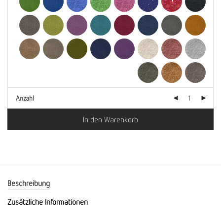
Anzahl
In den Warenkorb
Beschreibung
Zusätzliche Informationen