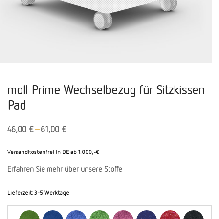
moll Prime Wechselbezug für Sitzkissen
Pad
–
46,00
€
61,00
€
Versandkostenfrei in DE ab 1.000,-€
Erfahren Sie mehr über unsere Stoffe
Lieferzeit:
3-5 Werktage