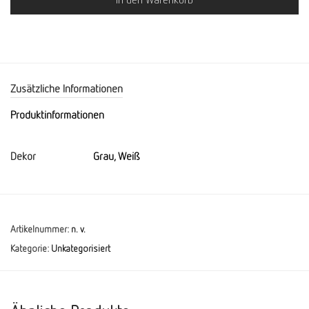
Zusätzliche Informationen
Produktinformationen
Dekor
Grau, Weiß
Artikelnummer:
n. v.
Kategorie:
Unkategorisiert