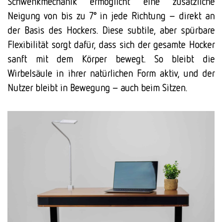
Schwenkmechanik ermöglicht eine zusätzliche
Neigung von bis zu 7° in jede Richtung – direkt an
der Basis des Hockers. Diese subtile, aber spürbare
Flexibilität sorgt dafür, dass sich der gesamte Hocker
sanft mit dem Körper bewegt. So bleibt die
Wirbelsäule in ihrer natürlichen Form aktiv, und der
Nutzer bleibt in Bewegung – auch beim Sitzen.