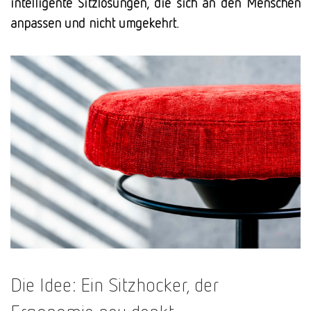
intelligente Sitzlösungen, die sich an den Menschen
anpassen und nicht umgekehrt.
Die Idee: Ein Sitzhocker, der