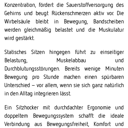
Konzentration, fördert die Sauerstoffversorgung des
Gehirns und beugt Rückenschmerzen aktiv vor. Die
Wirbelsäule bleibt in Bewegung, Bandscheiben
werden gleichmäßig belastet und die Muskulatur
wird gestärkt.
Statisches Sitzen hingegen führt zu einseitiger
Belastung, Muskelabbau und
Durchblutungsstörungen. Bereits wenige Minuten
Bewegung pro Stunde machen einen spürbaren
Unterschied – vor allem, wenn sie sich ganz natürlich
in den Alltag integrieren lässt.
Ein Sitzhocker mit durchdachter Ergonomie und
doppeltem Bewegungssystem schafft die ideale
Verbindung aus Bewegungsfreiheit, Komfort und