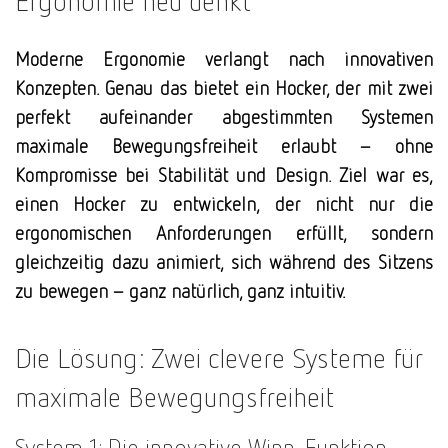
Ergonomie neu denkt
Moderne Ergonomie verlangt nach innovativen
Konzepten. Genau das bietet ein Hocker, der mit zwei
perfekt aufeinander abgestimmten Systemen
maximale Bewegungsfreiheit erlaubt – ohne
Kompromisse bei Stabilität und Design.
Ziel war es,
einen Hocker zu entwickeln, der nicht nur die
ergonomischen Anforderungen erfüllt, sondern
gleichzeitig dazu animiert, sich während des Sitzens
zu bewegen – ganz natürlich, ganz intuitiv.
Die Lösung: Zwei clevere Systeme für
maximale Bewegungsfreiheit
System 1: Die innovative Wipp-Funktion