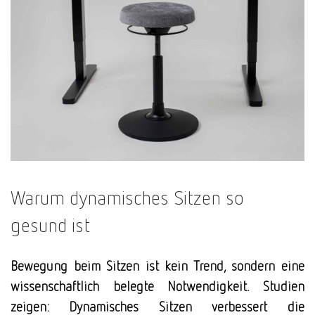
Warum dynamisches Sitzen so
gesund ist
Bewegung beim Sitzen ist kein Trend, sondern eine
wissenschaftlich belegte Notwendigkeit. Studien
zeigen: Dynamisches Sitzen verbessert die