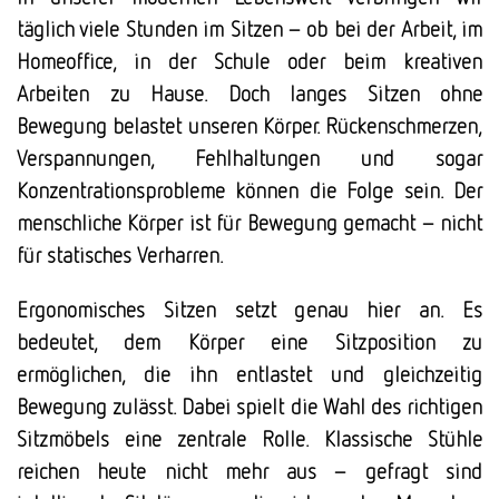
täglich viele Stunden im Sitzen – ob bei der Arbeit, im
Homeoffice, in der Schule oder beim kreativen
Arbeiten zu Hause. Doch langes Sitzen ohne
Bewegung belastet unseren Körper. Rückenschmerzen,
Verspannungen, Fehlhaltungen und sogar
Konzentrationsprobleme können die Folge sein. Der
menschliche Körper ist für Bewegung gemacht – nicht
für statisches Verharren.
Ergonomisches Sitzen setzt genau hier an. Es
bedeutet, dem Körper eine Sitzposition zu
ermöglichen, die ihn entlastet und gleichzeitig
Bewegung zulässt. Dabei spielt die Wahl des richtigen
Sitzmöbels eine zentrale Rolle. Klassische Stühle
reichen heute nicht mehr aus – gefragt sind