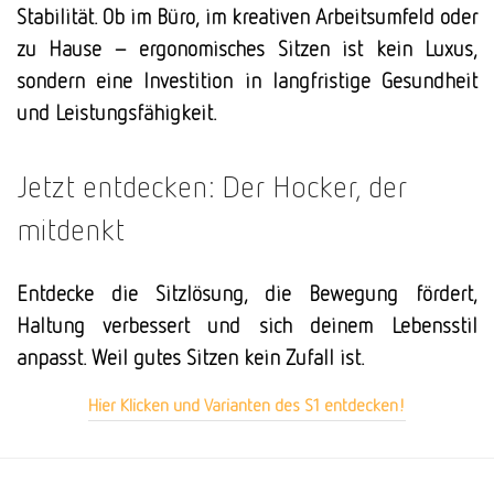
Stabilität. Ob im Büro, im kreativen Arbeitsumfeld oder
zu Hause – ergonomisches Sitzen ist kein Luxus,
sondern eine Investition in langfristige Gesundheit
und Leistungsfähigkeit.
Jetzt entdecken: Der Hocker, der
mitdenkt
Entdecke die Sitzlösung, die Bewegung fördert,
Haltung verbessert und sich deinem Lebensstil
anpasst.
Weil gutes Sitzen kein Zufall ist.
Hier Klicken und Varianten des S1 entdecken!