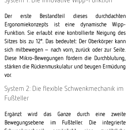
Der erste Bestandteil dieses durchdachten
Ergonomiekonzepts ist eine dynamische Wipp-
Funktion. Sie erlaubt eine kontrollierte Neigung des
Sitzes bis zu 12°. Das bedeutet: Der Oberkörper kann
sich mitbewegen – nach vorn, zurück oder zur Seite.
Diese Mikro-Bewegungen fördern die Durchblutung,
stärken die Rückenmuskulatur und beugen Ermüdung
vor.
System 2: Die flexible Schwenkmechanik im
Fußteller
Ergänzt wird das Ganze durch eine zweite
Bewegungsebene im Fußteller. Die integrierte