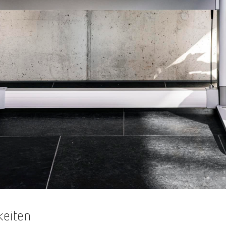
keiten