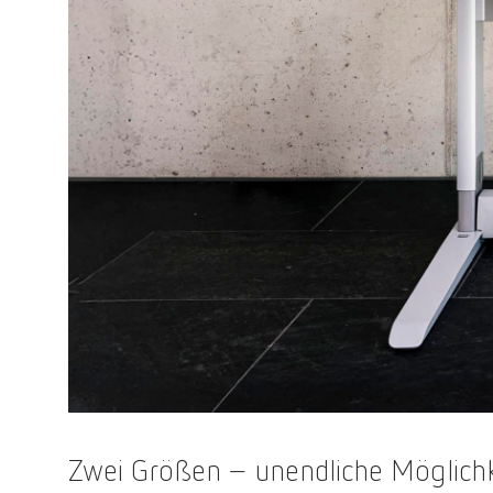
Zwei Größen – unendliche Möglich