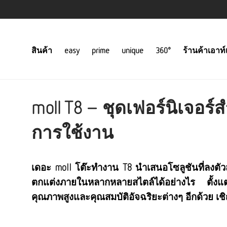
สินค้า
easy
prime
unique
360°
ร้านค้าเอาท์
moll T8 – ชุดเฟอร์นิเจอร์
การใช้งาน
เดอะ moll โต๊ะทำงาน T8 นำเสนอโซลูชันที่ลงตัว
ตกแต่งภายในหลากหลายสไตล์ได้อย่างไร ตั้งแต
คุณภาพสูงและคุณสมบัติอัจฉริยะต่างๆ อีกด้วย เ