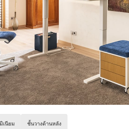
มิเนียม
ชั้นวางด้านหลัง