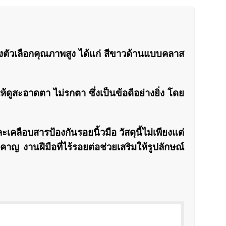
งตัวเลือกคุณภาพสูง ได้แก่ สีขาวด้านแบบคลาส
ดูสะอาดตา ไม่รกตา ซึ่งเป็นข้อดีอย่างยิ่ง โดย
ะเคลือบสารป้องกันรอยนิ้วมือ วัสดุนี้ไม่เพียงแต่
ญ งานฝีมือที่ไร้รอยต่อช่วยเสริมให้รูปลักษณ์