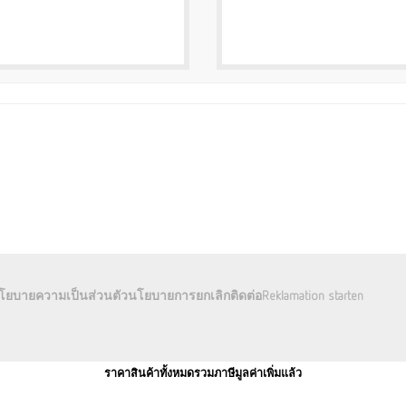
โยบายความเป็นส่วนตัว
นโยบายการยกเลิก
ติดต่อ
Reklamation starten
ราคาสินค้าทั้งหมดรวมภาษีมูลค่าเพิ่มแล้ว