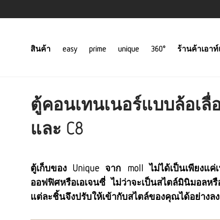
สินค้า
easy
prime
unique
360°
ร้านค้าเอาท์
ตู้คอนเทนเนอร์แบบล้อเลื่
และ C8
ตู้เก็บของ Unique จาก moll ไม่ได้เป็นเพียงแค่เฟ
ออฟฟิศหรือเอเจนซี่ ไม่ว่าจะเป็นสไตล์มินิมอล
แต่ละชิ้นจึงปรับให้เข้ากับสไตล์ของคุณได้อย่างลง