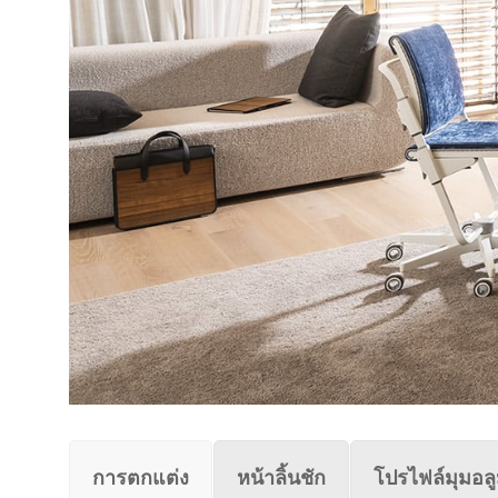
การตกแต่ง
หน้าลิ้นชัก
โปรไฟล์มุมอลู