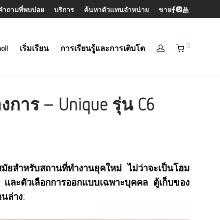
คำถามที่พบบ่อย
บริการ
ค้นหาตัวแทนจำหน่าย
ขาย
0
oll
เริ่มเรียน
การเรียนรู้และการเติบโต
งการ – Unique รุ่น C6
ทันสมัยสำหรับสถานที่ทำงานยุคใหม่ ไม่ว่าจะเป็นโฮม
าด และตัวเลือกการออกแบบเฉพาะบุคคล ตู้เก็บของ
านล่าง: