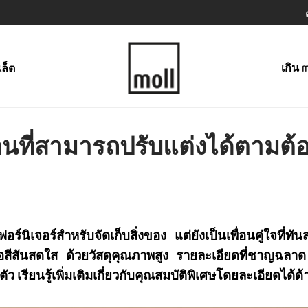
เกิน m
เล็ต
อนที่สามารถปรับแต่งได้ตามต้อ
อร์นิเจอร์สำหรับจัดเก็บสิ่งของ แต่ยังเป็นเพื่อนคู่ใจที่
หรือสีสันสดใส ด้วยวัสดุคุณภาพสูง รายละเอียดที่ชาญฉล
ตัว
เรียนรู้เพิ่มเติมเกี่ยวกับคุณสมบัติพิเศษโดยละเอียดได้ด้