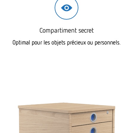
Compartiment secret
Optimal pour les objets précieux ou personnels.