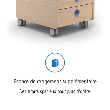
Espace de rangement supplémentaire
Des tiroirs spacieux pour plus d'ordre.