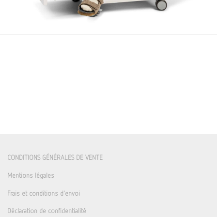
CONDITIONS GÉNÉRALES DE VENTE
Mentions légales
Frais et conditions d'envoi
Déclaration de confidentialité