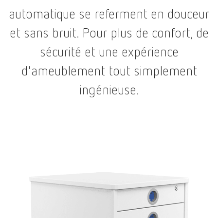
automatique se referment en douceur
et sans bruit. Pour plus de confort, de
sécurité et une expérience
d'ameublement tout simplement
ingénieuse.