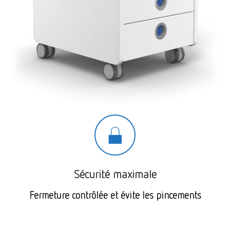
Sécurité maximale
Fermeture contrôlée et évite les pincements