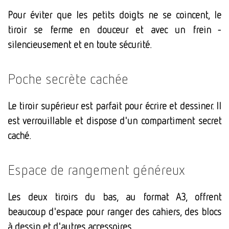
Pour éviter que les petits doigts ne se coincent, le
tiroir se ferme en douceur et avec un frein -
silencieusement et en toute sécurité.
Poche secrète cachée
Le tiroir supérieur est parfait pour écrire et dessiner. Il
est verrouillable et dispose d'un compartiment secret
caché.
Espace de rangement généreux
Les deux tiroirs du bas, au format A3, offrent
beaucoup d'espace pour ranger des cahiers, des blocs
à dessin et d'autres accessoires.