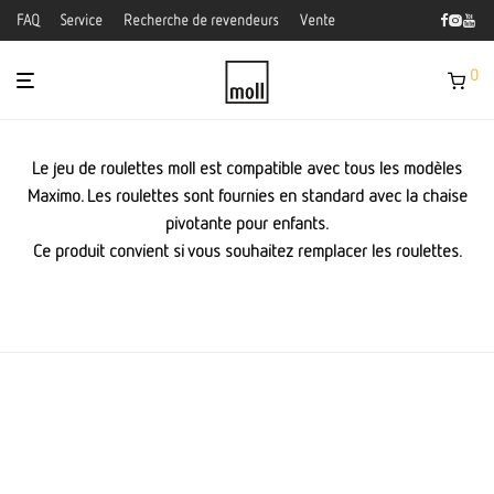
FAQ
Service
Recherche de revendeurs
Vente
0
Le jeu de roulettes moll est compatible avec tous les modèles
Maximo. Les roulettes sont fournies en standard avec la chaise
pivotante pour enfants.
Ce produit convient si vous souhaitez remplacer les roulettes.