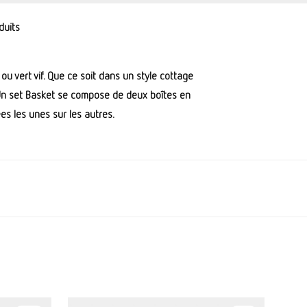
duits
ou vert vif. Que ce soit dans un style cottage
 Un set Basket se compose de deux boîtes en
es les unes sur les autres.