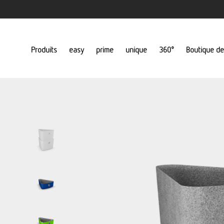
Produits
easy
prime
unique
360°
Boutique de