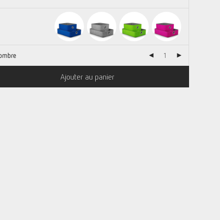
ombre
Ajouter au panier