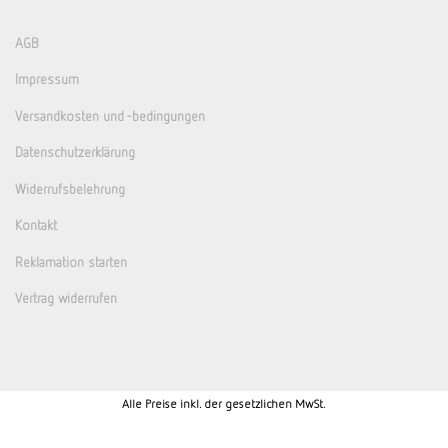
AGB
Impressum
Versandkosten und -bedingungen
Datenschutzerklärung
Widerrufsbelehrung
Kontakt
Reklamation starten
Vertrag widerrufen
Alle Preise inkl. der gesetzlichen MwSt.