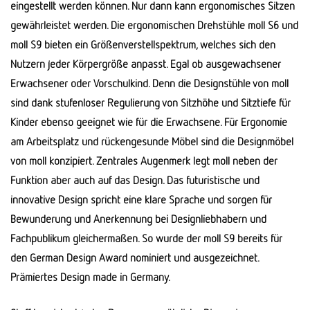
eingestellt werden können. Nur dann kann ergonomisches Sitzen
gewährleistet werden. Die ergonomischen Drehstühle moll S6 und
moll S9 bieten ein Größenverstellspektrum, welches sich den
Nutzern jeder Körpergröße anpasst. Egal ob ausgewachsener
Erwachsener oder Vorschulkind. Denn die Designstühle von moll
sind dank stufenloser Regulierung von Sitzhöhe und Sitztiefe für
Kinder ebenso geeignet wie für die Erwachsene. Für Ergonomie
am Arbeitsplatz und rückengesunde Möbel sind die Designmöbel
von moll konzipiert. Zentrales Augenmerk legt moll neben der
Funktion aber auch auf das Design. Das futuristische und
innovative Design spricht eine klare Sprache und sorgen für
Bewunderung und Anerkennung bei Designliebhabern und
Fachpublikum gleichermaßen. So wurde der moll S9 bereits für
den German Design Award nominiert und ausgezeichnet.
Prämiertes Design made in Germany.