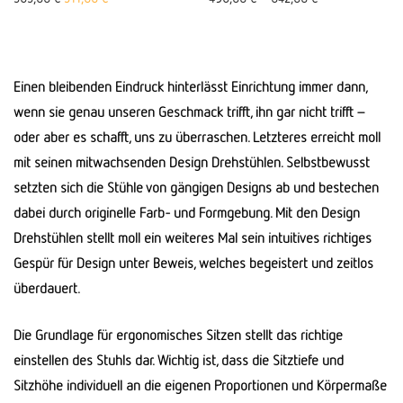
Einen bleibenden Eindruck hinterlässt Einrichtung immer dann,
wenn sie genau unseren Geschmack trifft, ihn gar nicht trifft –
oder aber es schafft, uns zu überraschen. Letzteres erreicht moll
mit seinen mitwachsenden Design Drehstühlen. Selbstbewusst
setzten sich die Stühle von gängigen Designs ab und bestechen
dabei durch originelle Farb- und Formgebung. Mit den Design
Drehstühlen stellt moll ein weiteres Mal sein intuitives richtiges
Gespür für Design unter Beweis, welches begeistert und zeitlos
überdauert.
Die Grundlage für ergonomisches Sitzen stellt das richtige
einstellen des Stuhls dar. Wichtig ist, dass die Sitztiefe und
Sitzhöhe individuell an die eigenen Proportionen und Körpermaße