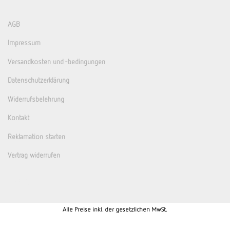
AGB
Impressum
Versandkosten und -bedingungen
Datenschutzerklärung
Widerrufsbelehrung
Kontakt
Reklamation starten
Vertrag widerrufen
Alle Preise inkl. der gesetzlichen MwSt.