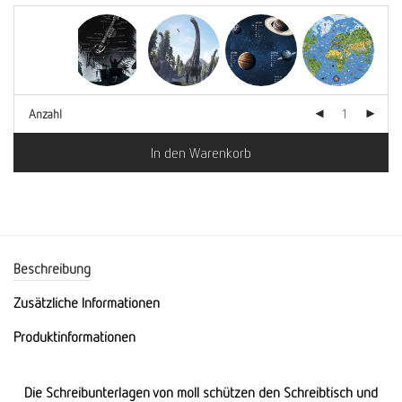
Anzahl
In den Warenkorb
Beschreibung
Zusätzliche Informationen
Produktinformationen
Die Schreibunterlagen von moll schützen den Schreibtisch und