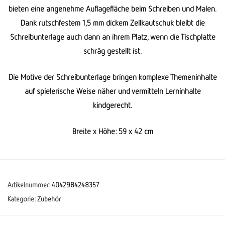
bieten eine angenehme Auflagefläche beim Schreiben und Malen.
Dank rutschfestem 1,5 mm dickem Zellkautschuk bleibt die
Schreibunterlage auch dann an ihrem Platz, wenn die Tischplatte
schräg gestellt ist.
Die Motive der Schreibunterlage bringen komplexe Themeninhalte
auf spielerische Weise näher und vermitteln Lerninhalte
kindgerecht.
Breite x Höhe: 59 x 42 cm
Artikelnummer:
4042984248357
Kategorie:
Zubehör