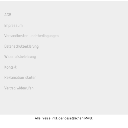
AGB
Impressum
Versandkosten und -bedingungen
Datenschutzerklärung
Widerrufsbelehrung
Kontakt
Reklamation starten
Vertrag widerrufen
Alle Preise inkl. der gesetzlichen MwSt.