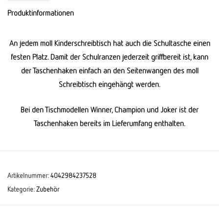
Produktinformationen
An jedem moll Kinderschreibtisch hat auch die Schultasche einen
festen Platz. Damit der Schulranzen jederzeit griffbereit ist, kann
der Taschenhaken einfach an den Seitenwangen des moll
Schreibtisch eingehängt werden.
Bei den Tischmodellen Winner, Champion und Joker ist der
Taschenhaken bereits im Lieferumfang enthalten.
Artikelnummer:
4042984237528
Kategorie:
Zubehör