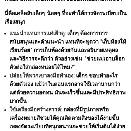
นี่คือเคล็ดลับเล็กๆ น้อยๆ ที่จะทำให้การจัดระเบียบเป็น
เรื่องสนุก:
แนะนำแทนการแค่เฝ้าดู:
เด็กๆ ต้องการการ
สนับสนุนและคำแนะนำ แทนที่จะพูดว่า "เก็บห้องให้
เรียบร้อย" การเก็บห้องด้วยกันและอธิบายเหตุผล
และวิธีการจะดีกว่า ตัวอย่างเช่น: "ช่วยแม่เอาบล็อก
ตัวต่อใส่กล่องหน่อยได้ไหม?"
ปล่อยให้พวกเขาลงมือทำเอง:
เด็กๆ ชอบทำอะไร
ด้วยตัวเอง แม้ว่าในตอนแรกอาจใช้เวลานานกว่า
แต่ด้วยความอดทน มันจะเร็วขึ้นและมีประสิทธิภาพ
มากขึ้น
ใช้เครื่องมือสร้างสรรค์:
กล่องที่มีรูปภาพหรือ
เครื่องหมายสีช่วยให้คุณติดตามสิ่งของได้ง่ายขึ้น
เพลงจัดระเบียบที่สนุกสนานจะช่วยให้เริ่มต้นได้ง่าย