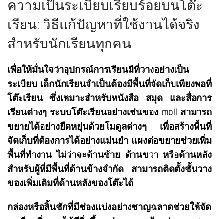
ความเป็นระเบียบเรียบร้อยบนโต๊ะ
เรียน: วิธีแก้ปัญหาที่ใช้งานได้จริง
สำหรับนักเรียนทุกคน
เพื่อให้มั่นใจว่าอุปกรณ์การเรียนมีที่วางอย่างเป็น
ระเบียบ เด็กนักเรียนจำเป็นต้องมีพื้นที่จัดเก็บเพียงพอที่
โต๊ะเรียน ซึ่งเหมาะสำหรับหนังสือ สมุด และสื่อการ
เรียนต่างๆ ระบบโต๊ะเรียนอย่างเช่นของ
moll
สามารถ
ขยายได้อย่างยืดหยุ่นด้วยโมดูลต่างๆ เพื่อสร้างพื้นที่
จัดเก็บที่ต้องการได้อย่างแม่นยำ แผงต่อขยายช่วยเพิ่ม
พื้นที่ทำงาน ไม่ว่าจะด้านซ้าย ด้านขวา หรือด้านหลัง
สำหรับผู้ที่มีพื้นที่ด้านข้างจำกัด สามารถติดตั้งชั้นวาง
ของเพิ่มเติมที่ด้านหลังของโต๊ะได้
กล่องหรือลิ้นชักที่มีช่องแบ่งอย่างชาญฉลาดช่วยให้จัด