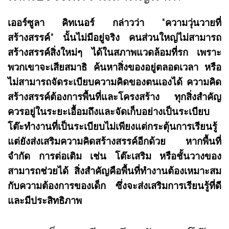
เออร์ซูลา คิทเนอร์ กล่าวว่า "ความวุ่นวายที่
สร้างสรรค์" นั้นไม่มีอยู่จริง คนส่วนใหญ่ไม่สามารถ
สร้างสรรค์สิ่งใหม่ๆ ได้ในสภาพแวดล้อมที่รก เพราะ
พวกเขาจะเสียสมาธิ ค้นหาสิ่งของอยู่ตลอดเวลา หรือ
ไม่สามารถจัดระเบียบความคิดของตนเองได้ ความคิด
สร้างสรรค์ต้องการพื้นที่และโครงสร้าง ทุกสิ่งสำคัญ
ควรอยู่ในระยะเอื้อมถึงและจัดเก็บอย่างเป็นระเบียบ
โต๊ะทำงานที่เป็นระเบียบไม่เพียงแต่กระตุ้นการเรียนรู้
แต่ยังส่งเสริมความคิดสร้างสรรค์อีกด้วย หากพื้นที่
จำกัด การต่อเติม เช่น โต๊ะเสริม หรือชั้นวางของ
สามารถช่วยได้ สิ่งสำคัญคือพื้นที่ทำงานต้องเหมาะสม
กับความต้องการของเด็ก ซึ่งจะส่งเสริมการเรียนรู้ที่ดี
และมีประสิทธิภาพ