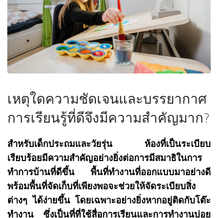
เหตุใดความชัดเจนและบรรยากาศ
การเรียนรู้ที่ดีจึงมีความสำคัญมาก?
สำหรับเด็กประถมและวัยรุ่น ห้องที่เป็นระเบียบ
เรียบร้อยมีความสำคัญอย่างยิ่งต่อการมีสมาธิในการ
ทำการบ้านที่ดีขึ้น พื้นที่ทำงานที่ออกแบบมาอย่างดี
พร้อมพื้นที่จัดเก็บที่เพียงพอจะช่วยให้จัดระเบียบสิ่ง
ต่างๆ ได้ง่ายขึ้น โดยเฉพาะอย่างยิ่งหากอยู่ติดกับโต๊ะ
ทำงาน ซึ่งเป็นที่ที่ใช้สื่อการเรียนและการทำงานบ่อย