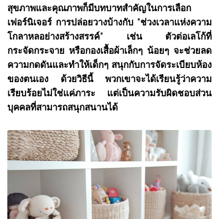
สุขภาพและคุณภาพก็มีบทบาทสำคัญในการเลือก
เฟอร์นิเจอร์ การปล่อยวางบ้างกับ "ช่วงเวลาแห่งความ
โกลาหลอย่างสร้างสรรค์" เช่น ตัวต่อเลโก้ที่
กระจัดกระจาย หรือกองเสื้อผ้าเล็กๆ น้อยๆ จะช่วยลด
ความกดดันและทำให้เด็กๆ สนุกกับการจัดระเบียบห้อง
ของตนเอง ด้วยวิธีนี้ พวกเขาจะได้เรียนรู้ว่าความ
เรียบร้อยไม่ใช่แค่ภาระ แต่เป็นความรับผิดชอบส่วน
บุคคลที่สามารถสนุกสนานได้