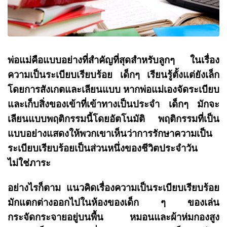
พ่อแม่คือแบบอย่างที่สำคัญที่สุดสำหรับลูกๆ ในเรื่อง
ความเป็นระเบียบเรียบร้อย เด็กๆ เรียนรู้ตั้งแต่ยังเล็ก
โดยการสังเกตและเลียนแบบ หากพ่อแม่เองจัดระเบียบ
และเก็บสิ่งของเข้าที่เข้าทางเป็นประจำ เด็กๆ มักจะ
เลียนแบบพฤติกรรมนี้โดยอัตโนมัติ พฤติกรรมที่เป็น
แบบอย่างแสดงให้พวกเขาเห็นว่าการรักษาความเป็น
ระเบียบเรียบร้อยเป็นส่วนหนึ่งของชีวิตประจำวัน
ไม่ใช่ภาระ
อย่างไรก็ตาม แนวคิดเรื่องความเป็นระเบียบเรียบร้อย
มักแตกต่างออกไปในห้องของเด็ก ๆ ของเล่น
กระจัดกระจายอยู่บนพื้น หมอนและผ้าห่มกองสูง