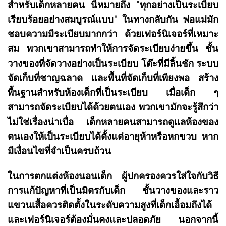
สำหรับเด็กหลายคน นี่หมายถึง "ทุกอย่างเป็นระเบียบ
เรียบร้อยอย่างสมบูรณ์แบบ" ในทางกลับกัน พ่อแม่มัก
ชอบความมีระเบียบมากกว่า ด้วยเฟอร์นิเจอร์ที่เหมาะ
สม พวกเขาสามารถทำให้การจัดระเบียบง่ายขึ้น ชั้น
วางของที่จัดวางอย่างเป็นระเบียบ โต๊ะที่มีลิ้นชัก ระบบ
จัดเก็บที่ชาญฉลาด และพื้นที่จัดเก็บที่เพียงพอ สร้าง
พื้นฐานสำหรับห้องเด็กที่เป็นระเบียบ เมื่อเด็ก ๆ
สามารถจัดระเบียบได้ด้วยตนเอง พวกเขามักจะรู้สึกว่า
ไม่ใช่เรื่องน่าเบื่อ เด็กหลายคนสามารถดูแลห้องของ
ตนเองให้เป็นระเบียบได้ตั้งแต่อายุห้าหรือหกขวบ หาก
มีเงื่อนไขที่จำเป็นครบถ้วน
ในการตกแต่งห้องนอนเด็ก ผู้ปกครองควรใส่ใจกับวิธี
การแก้ปัญหาที่เป็นมิตรกับเด็ก ชั้นวางของและราว
แขวนเสื้อควรติดตั้งในระดับความสูงที่เด็กเอื้อมถึงได้
และเฟอร์นิเจอร์ต้องมั่นคงและปลอดภัย นอกจากนี้