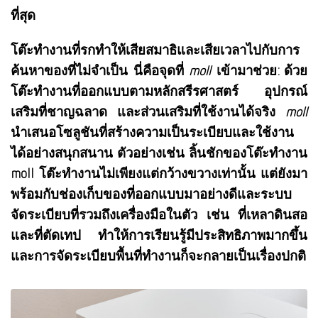
ที่สุด
โต๊ะทำงานที่รกทำให้เสียสมาธิและเสียเวลาไปกับการ
ค้นหาของที่ไม่จำเป็น นี่คือจุดที่
moll
เข้ามาช่วย: ด้วย
โต๊ะทำงานที่ออกแบบตามหลักสรีรศาสตร์ อุปกรณ์
เสริมที่ชาญฉลาด และส่วนเสริมที่ใช้งานได้จริง
moll
นำเสนอโซลูชันที่สร้างความเป็นระเบียบและใช้งาน
ได้อย่างสนุกสนาน ตัวอย่างเช่น ลิ้นชักของโต๊ะทำงาน
moll โต๊ะทำงานไม่เพียงแต่กว้างขวางเท่านั้น แต่ยังมา
พร้อมกับช่องเก็บของที่ออกแบบมาอย่างดีและระบบ
จัดระเบียบที่รวมถึงเครื่องมือในตัว เช่น ที่เหลาดินสอ
และที่ตัดเทป ทำให้การเรียนรู้มีประสิทธิภาพมากขึ้น
และการจัดระเบียบพื้นที่ทำงานก็จะกลายเป็นเรื่องปกติ