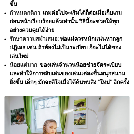
ขึ้น
กำหนดกติกา:
เกมต่อไปจะเริ่มได้ก็ต่อเมื่อเก็บเกม
ก่อนหน้าเรียบร้อยแล้วเท่านั้น วิธีนี้จะช่วยให้ทุก
อย่างควบคุมได้ง่าย
รักษาความสม่ำเสมอ:
พ่อแม่ควรหนักแน่นหากลูก
ปฏิเสธ เช่น ถ้าห้องไม่เป็นระเบียบ ก็จะไม่ได้ของ
เล่นใหม่
น้อยแต่มาก:
ของเล่นจำนวนน้อยช่วยจัดระเบียบ
และทำให้การสลับเล่นของเล่นแต่ละชิ้นสนุกสนาน
ยิ่งขึ้น เด็กๆ มักจะดีใจเมื่อได้ค้นพบสิ่ง "ใหม่" อีกครั้ง