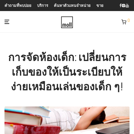
คำถามที่พบบ่อย
บริการ
ค้นหาตัวแทนจำหน่าย
ขาย
0
การจัดห้องเด็ก: เปลี่ยนการ
เก็บของให้เป็นระเบียบให้
ง่ายเหมือนเล่นของเด็ก ๆ!