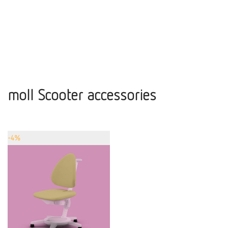
moll Scooter accessories
-
4
%