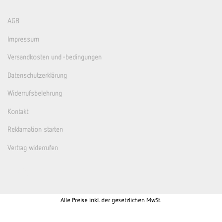
AGB
Impressum
Versandkosten und -bedingungen
Datenschutzerklärung
Widerrufsbelehrung
Kontakt
Reklamation starten
Vertrag widerrufen
Alle Preise inkl. der gesetzlichen MwSt.