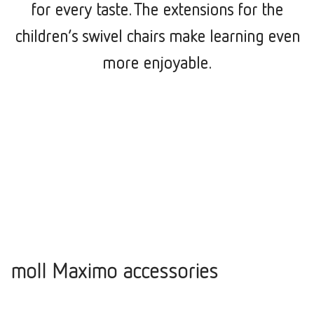
for every taste. The extensions for the
children’s swivel chairs make learning even
more enjoyable.
moll Maximo accessories