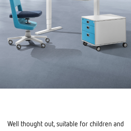
Well thought out, suitable for children and