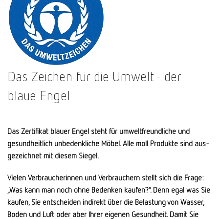
Das Zeichen für die Umwelt - der
blaue Engel
Das Zertifikat blauer Engel steht für umweltfreundliche und
gesund­heitlich un­be­denkliche Möbel. Alle moll Produkte sind aus­
gezeichnet mit diesem Siegel.
Vielen Verbraucherinnen und Verbrauchern stellt sich die Frage:
„Was kann man noch ohne Bedenken kaufen?“. Denn egal was Sie
kaufen, Sie entscheiden indirekt über die Belastung von Wasser,
Boden und Luft oder aber Ihrer eigenen Gesund­heit. Damit Sie