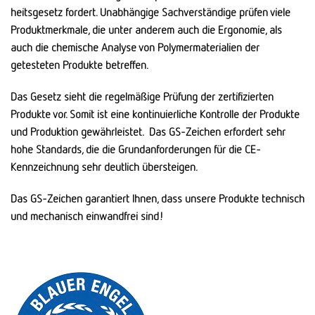
heits­gesetz fordert. Unabhängige Sach­ver­ständige prüfen viele
Produkt­merkmale, die unter anderem auch die Ergonomie, als
auch die chemische Analyse von Polymermaterialien der
getesteten Produkte betreffen.
Das Gesetz sieht die regelmäßige Prüfung der zertifizierten
Produkte vor. Somit ist eine kontinuierliche Kontrolle der Produkte
und Produktion gewährleistet. Das GS-Zeichen erfordert sehr
hohe Standards, die die Grund­anforderungen für die CE-
Kennzeichnung sehr deutlich übersteigen.
Das GS-Zeichen garantiert Ihnen, dass unsere Produkte technisch
und mechanisch einwandfrei sind!