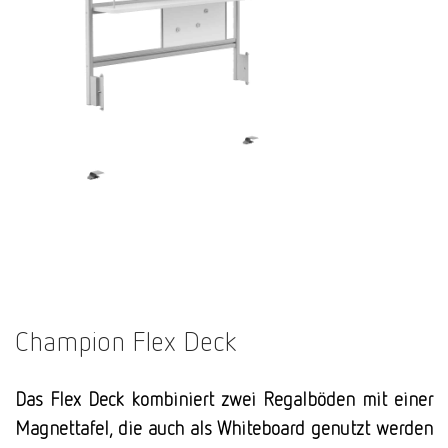
Champion Flex Deck
Das Flex Deck kombiniert zwei Regalböden mit einer
Magnettafel, die auch als Whiteboard genutzt werden