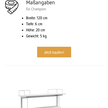
Maßangaben
für Champion
Breite: 120 cm
Tiefe: 6 cm
Höhe: 20 cm
Gewicht: 5 kg
Jetzt kaufen!