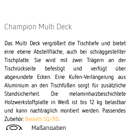
Champion Multi Deck
Das Multi Deck vergrößert die Tischtiefe und bietet
eine ebene Abstellfläche, auch bei schräggestellter
Tischplatte. Sie wird mit zwei Trägern an der
Tischrückseite befestigt und verfügt über
abgerundete Ecken. Eine Kufen-Verlängerung aus
Aluminium an den Tischfüßen sorgt für zusätzliche
Standsicherheit. Die melaminharzbeschichtete
Holzwerkstoffplatte in Weiß ist bis 12 kg belastbar
und kann nachträglich montiert werden. Passendes
Zubehör:
Baskets SQ/RD
.
Maßangaben