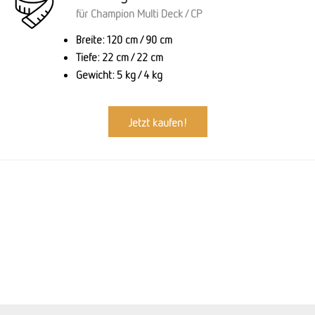
für Champion Multi Deck / CP
Breite: 120 cm / 90 cm
Tiefe: 22 cm / 22 cm
Gewicht: 5 kg / 4 kg
Jetzt kaufen!