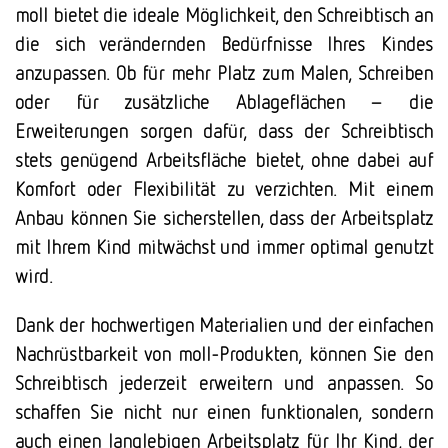
moll bietet die ideale Möglichkeit, den Schreibtisch an
die sich verändernden Bedürfnisse Ihres Kindes
anzupassen. Ob für mehr Platz zum Malen, Schreiben
oder für zusätzliche Ablageflächen – die
Erweiterungen sorgen dafür, dass der Schreibtisch
stets genügend Arbeitsfläche bietet, ohne dabei auf
Komfort oder Flexibilität zu verzichten. Mit einem
Anbau können Sie sicherstellen, dass der Arbeitsplatz
mit Ihrem Kind mitwächst und immer optimal genutzt
wird.
Dank der hochwertigen Materialien und der einfachen
Nachrüstbarkeit von moll-Produkten, können Sie den
Schreibtisch jederzeit erweitern und anpassen. So
schaffen Sie nicht nur einen funktionalen, sondern
auch einen langlebigen Arbeitsplatz für Ihr Kind, der