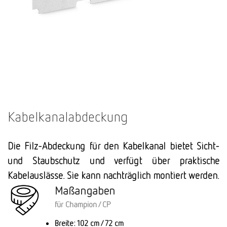
Kabelkanalabdeckung
Die Filz-Abdeckung für den Kabelkanal bietet Sicht-
und Staubschutz und verfügt über praktische
Kabelauslässe. Sie kann nachträglich montiert werden.
Maßangaben
für Champion / CP
Breite: 102 cm / 72 cm