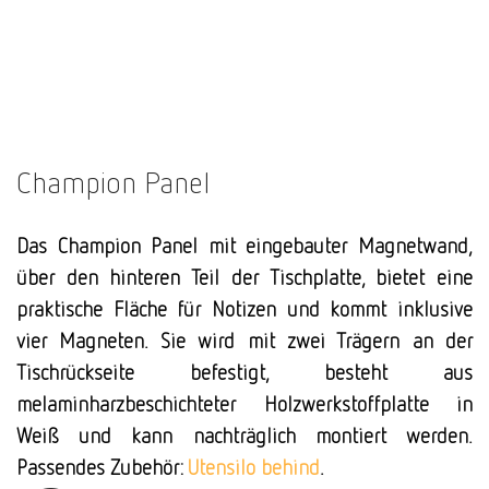
Champion Panel
Das Champion Panel mit eingebauter Magnetwand,
über den hinteren Teil der Tischplatte, bietet eine
praktische Fläche für Notizen und kommt inklusive
vier Magneten. Sie wird mit zwei Trägern an der
Tischrückseite befestigt, besteht aus
melaminharzbeschichteter Holzwerkstoffplatte in
Weiß und kann nachträglich montiert werden.
Passendes Zubehör:
Utensilo behind
.