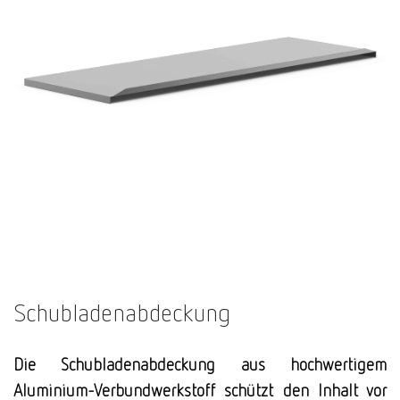
Schubladenabdeckung
Die Schubladenabdeckung aus hochwertigem
Aluminium-Verbundwerkstoff schützt den Inhalt vor