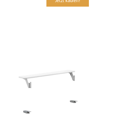
Jetzt kaufen!