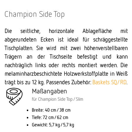
Champion Side Top
Die seitliche, horizontale Ablagefläche mit
abgerundeten Ecken ist ideal für schräggestellte
Tischplatten. Sie wird mit zwei höhenverstellbaren
Trägern an der Tischseite befestigt und kann
nachträglich links oder rechts montiert werden. Die
melaminharzbeschichtete Holzwerkstoffplatte in Weiß
trägt bis zu 12 kg. Passendes Zubehör:
Baskets SQ/RD
.
Maßangaben
für Champion Side Top / Slim
Breite: 40 cm / 38 cm
Tiefe: 72 cm / 62 cm
Gewicht: 5,7 kg / 5,7 kg