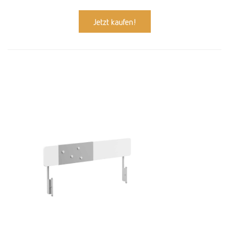
Jetzt kaufen!