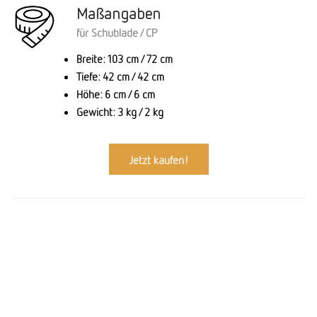
Maßangaben
für Schublade / CP
Breite: 103 cm / 72 cm
Tiefe: 42 cm / 42 cm
Höhe: 6 cm / 6 cm
Gewicht: 3 kg / 2 kg
Jetzt kaufen!