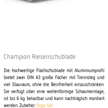
Champion Riesenschublade
Die hochwertige Flachschublade mit Aluminiumprofil
bietet zwei DIN A3 große Fächer mit Trennsteg und
viel Stauraum, ohne die Beinfreiheit einzuschränken.
Sie verfügt über eine wellenförmige Schaumeinlage,
ist bis 6 kg belastbar und kann nachträglich montiert
werden. Zubehör:
Orga-Set.