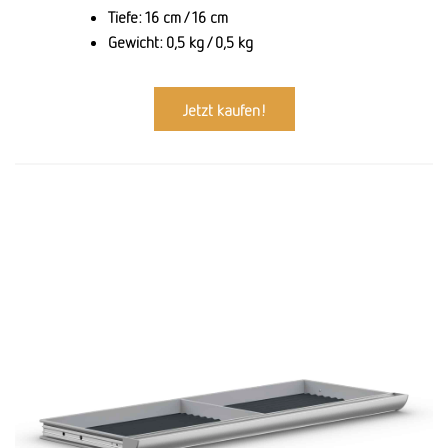
Tiefe: 16 cm / 16 cm
Gewicht: 0,5 kg / 0,5 kg
Jetzt kaufen!