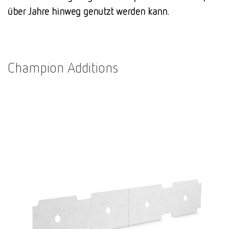
über Jahre hinweg genutzt werden kann.
Champion Additions