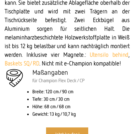
kann. Sie bietet zusätzliche Ablagefläche oberhalb der
Tischplatte und wird mit zwei Trägern an der
Tischrückseite befestigt. Zwei Eckbügel aus
Aluminium sorgen für seitlichen Halt. Die
melaminharzbeschichtete Holzwerkstoffplatte in Weiß
ist bis 12 kg belastbar und kann nachträglich montiert
werden. Inklusive vier Magnete.:
Utensilo behind
,
Baskets SQ/RD
. Nicht mit e-Champion kompatible!
Maßangaben
für Champion Flex Deck / CP
Breite: 120 cm / 90 cm
Tiefe: 30 cm / 30 cm
Höhe: 68 cm / 68 cm
Gewicht: 13 kg / 10,7 kg