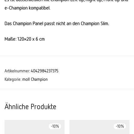
e-Champion kompatibel.
Das Champion Panel passt nicht an den Champion Slim.
Maße: 120×20 x 6 cm
Artikelnummer:
4042984237375
Kategorie:
moll Champion
Ähnliche Produkte
-
10
%
-
10
%