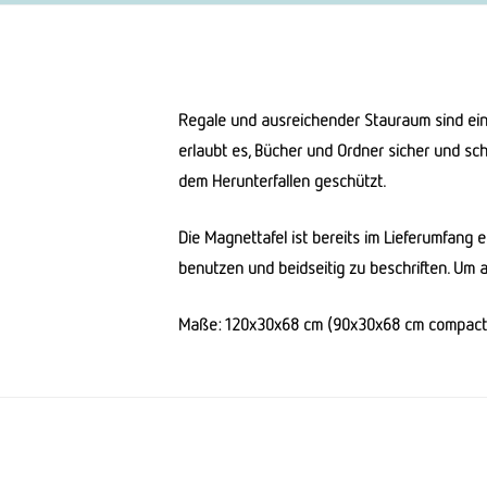
Regale und ausreichender Stauraum sind ein
erlaubt es, Bücher und Ordner sicher und sc
dem Herunterfallen geschützt.
Die Magnettafel ist bereits im Lieferumfang 
benutzen und beidseitig zu beschriften. Um 
Maße: 120x30x68 cm (90x30x68 cm compact