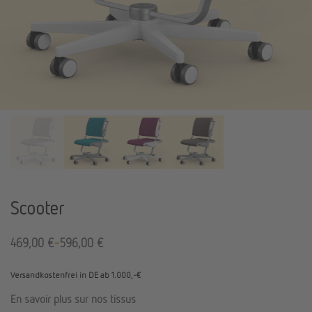
Scooter
-
469,00
€
596,00
€
Versandkostenfrei in DE ab 1.000,-€
En savoir plus sur nos tissus