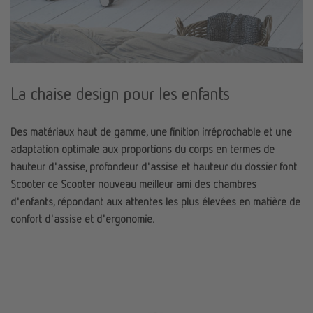
La chaise design pour les enfants
Des matériaux haut de gamme, une finition irréprochable et une
adaptation optimale aux proportions du corps en termes de
hauteur d'assise, profondeur d'assise et hauteur du dossier font
Scooter ce Scooter nouveau meilleur ami des chambres
d'enfants, répondant aux attentes les plus élevées en matière de
confort d'assise et d'ergonomie.