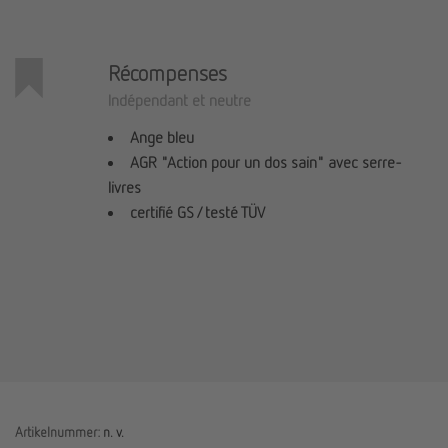
Récompenses
Indépendant et neutre
Ange bleu
AGR "Action pour un dos sain" avec serre-
livres
certifié GS / testé TÜV
Artikelnummer:
n. v.