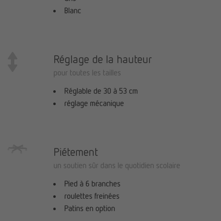
Blanc
Réglage de la hauteur
pour toutes les tailles
Réglable de 30 à 53 cm
réglage mécanique
Piétement
un soutien sûr dans le quotidien scolaire
Pied à 6 branches
roulettes freinées
Patins en option