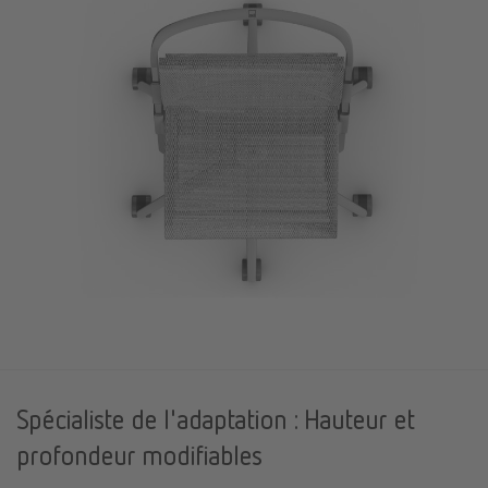
Spécialiste de l'adaptation : Hauteur et
profondeur modifiables