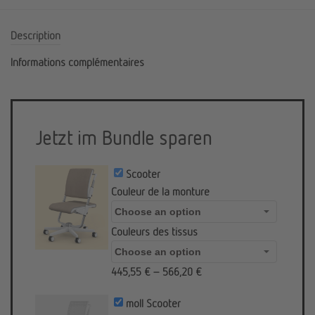
Description
Informations complémentaires
Jetzt im Bundle sparen
Scooter
Couleur de la monture
Couleurs des tissus
445,55
€
–
566,20
€
moll Scooter