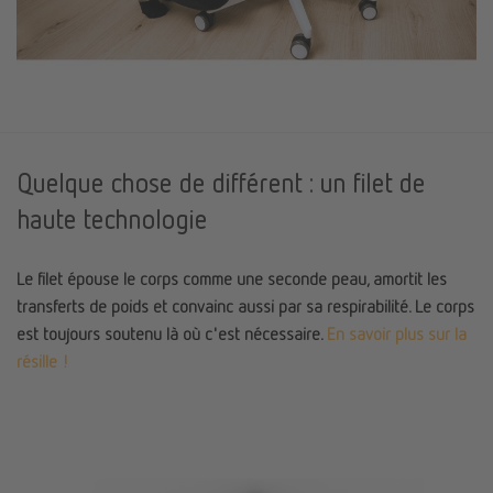
Quelque chose de différent : un filet de
haute technologie
Le filet épouse le corps comme une seconde peau, amortit les
transferts de poids et convainc aussi par sa respirabilité. Le corps
est toujours soutenu là où c'est nécessaire.
En savoir plus sur la
résille !