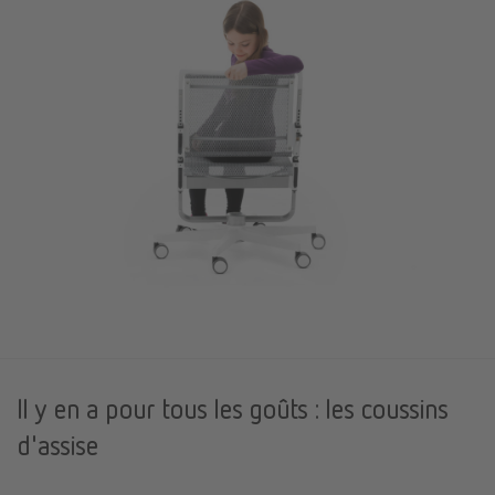
Il y en a pour tous les goûts : les coussins
d'assise