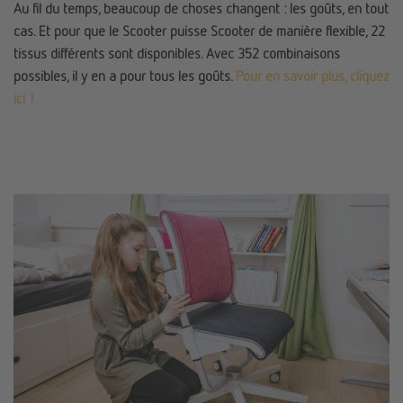
Au fil du temps, beaucoup de choses changent : les goûts, en tout
cas. Et pour que le Scooter puisse Scooter de manière flexible, 22
tissus différents sont disponibles. Avec 352 combinaisons
possibles, il y en a pour tous les goûts.
Pour en savoir plus, cliquez
ici !