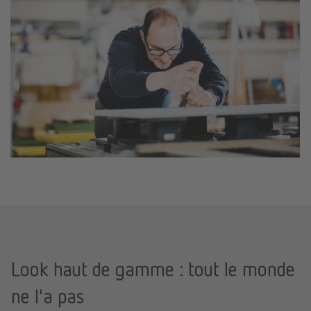
Look haut de gamme : tout le monde
ne l'a pas