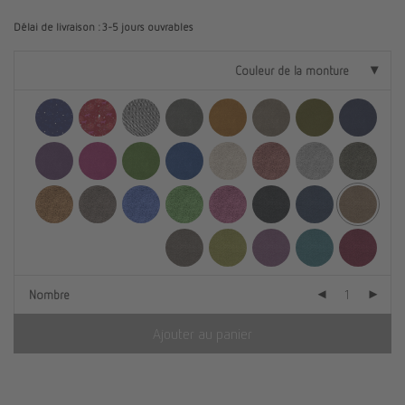
Délai de livraison :
3-5 jours ouvrables
Couleur de la monture
Nombre
Ajouter au panier