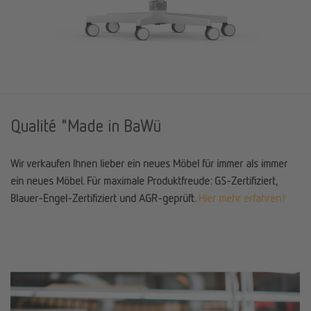
Qualité "Made in BaWü
Wir verkaufen Ihnen lieber ein neues Möbel für immer als immer
ein neues Möbel. Für maximale Produktfreude: GS-Zertifiziert,
Blauer-Engel-Zertifiziert und AGR-geprüft.
Hier mehr erfahren!