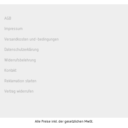
AGB
Impressum
Versandkosten und -bedingungen
Datenschutzerklärung
Widerrufsbelehrung
Kontakt
Reklamation starten
Vertrag widerrufen
Alle Preise inkl. der gesetzlichen MwSt.