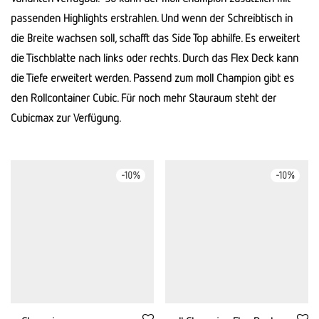
passenden Highlights erstrahlen. Und wenn der Schreibtisch in
die Breite wachsen soll, schafft das Side Top abhilfe. Es erweitert
die Tischblatte nach links oder rechts. Durch das Flex Deck kann
die Tiefe erweitert werden. Passend zum moll Champion gibt es
den Rollcontainer Cubic. Für noch mehr Stauraum steht der
Cubicmax zur Verfügung.
-
10
%
-
10
%