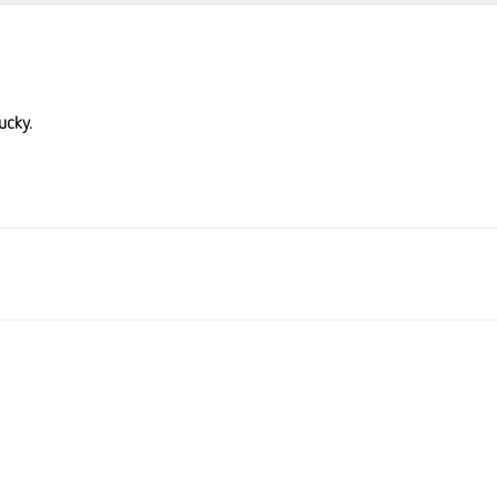
ucky.