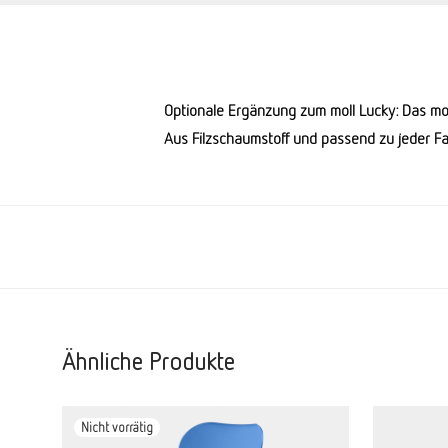
Optionale Ergänzung zum moll Lucky: Das moll
Aus Filzschaumstoff und passend zu jeder Far
Ähnliche Produkte