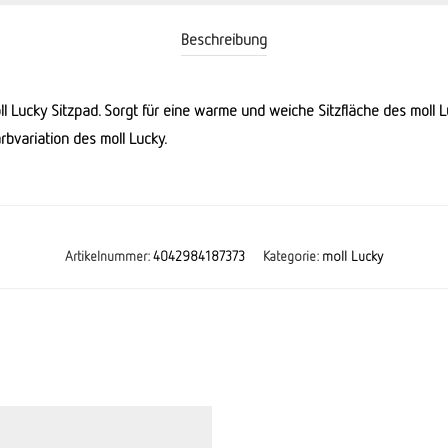
Beschreibung
 Lucky Sitzpad. Sorgt für eine warme und weiche Sitzfläche des moll L
bvariation des moll Lucky.
Artikelnummer:
4042984187373
Kategorie:
moll Lucky