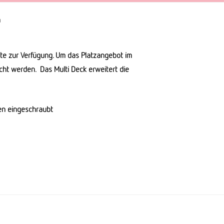
n
te zur Verfügung. Um das Platzangebot im
ht werden. Das Multi Deck erweitert die
ten eingeschraubt