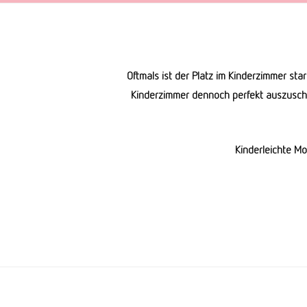
Oftmals ist der Platz im Kinderzimmer s
Kinderzimmer dennoch perfekt auszuschö
Kinderleichte Mo