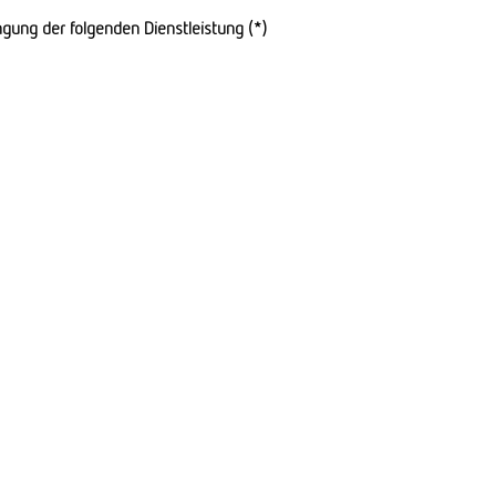
ngung der folgenden Dienstleistung (*)