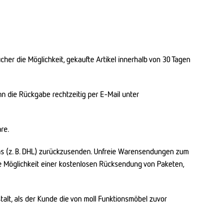
her die Möglichkeit, gekaufte Artikel innerhalb von 30 Tagen
n die Rückgabe rechtzeitig per E-Mail unter
re.
 (z. B. DHL) zurückzusenden. Unfreie Warensendungen zum
Möglichkeit einer kostenlosen Rücksendung von Paketen,
t, als der Kunde die von moll Funktionsmöbel zuvor