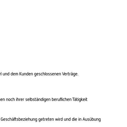
el und dem Kunden geschlossenen Verträge.
n noch ihrer selbständigen beruflichen Tätigkeit
in Geschäftsbeziehung getreten wird und die in Ausübung